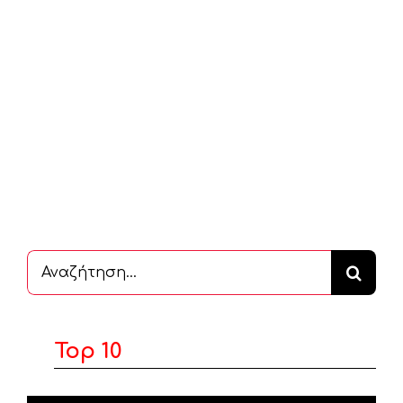
Αναζήτηση
...
Top 10