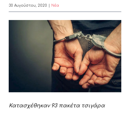
30 Αυγούστου, 2020
|
Nέα
View
Larger
Image
Κατασχέθηκαν 93 πακέτα τσιγάρα