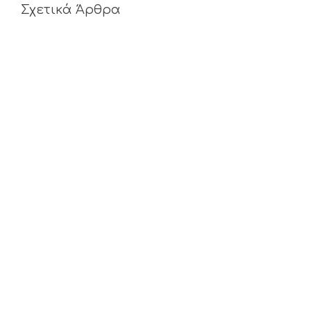
Σχετικά Άρθρα