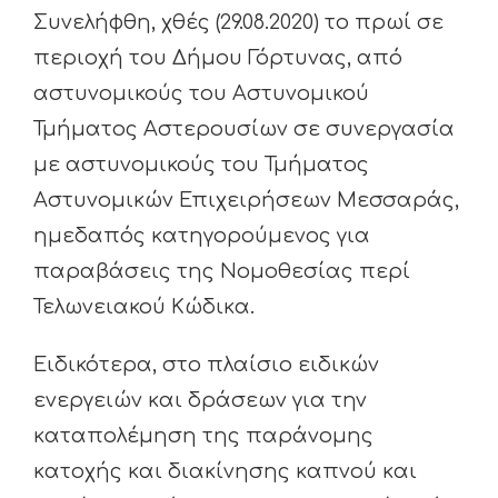
Συνελήφθη, χθές (29.08.2020) το πρωί σε
περιοχή του Δήμου Γόρτυνας, από
αστυνομικούς του Αστυνομικού
Τμήματος Αστερουσίων σε συνεργασία
με αστυνομικούς του Τμήματος
Αστυνομικών Επιχειρήσεων Μεσσαράς,
ημεδαπός κατηγορούμενος για
παραβάσεις της Νομοθεσίας περί
Τελωνειακού Κώδικα.
Ειδικότερα, στο πλαίσιο ειδικών
ενεργειών και δράσεων για την
καταπολέμηση της παράνομης
κατοχής και διακίνησης καπνού και