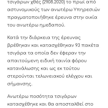
τσιγάρων χθές (29.08.2020) το πρωί από
αστυνομικούς των ανωτέρω Υπηρεσιών
πραγματοποιήθηκε έρευνα στην οικία
του ανωτέρω ημεδαπού.
Κατά την διάρκεια της έρευνας
βρέθηκαν και κατασχέθηκαν 93 πακέτα
τσιγάρα τα οποία δεν έφεραν την
απαιτούμενη ειδική ταινία φόρου
κατανάλωσης και ως εκ τούτου
στερούνται τελωνειακού ελέγχου και
σήμανσης.
Ανωτέρω ποσότητα τσιγάρων
κατασχέθηκε και θα αποσταλθεί στο