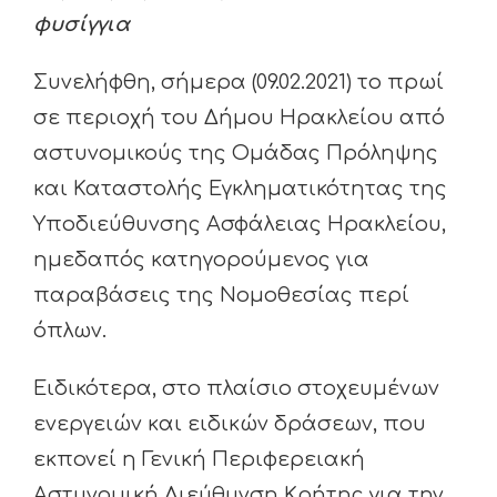
φυσίγγια
Συνελήφθη, σήμερα (09.02.2021) το πρωί
σε περιοχή του Δήμου Ηρακλείου από
αστυνομικούς της Ομάδας Πρόληψης
και Καταστολής Εγκληματικότητας της
Υποδιεύθυνσης Ασφάλειας Ηρακλείου,
ημεδαπός κατηγορούμενος για
παραβάσεις της Νομοθεσίας περί
όπλων.
Ειδικότερα, στο πλαίσιο στοχευμένων
ενεργειών και ειδικών δράσεων, που
εκπονεί η Γενική Περιφερειακή
Αστυνομική Διεύθυνση Κρήτης για την