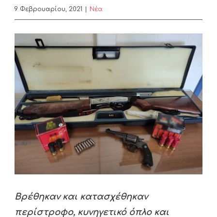
9 Φεβρουαρίου, 2021
|
Nέα
View
Larger
Image
Βρέθηκαν και κατασχέθηκαν
περίστροφο, κυνηγετικό όπλο και