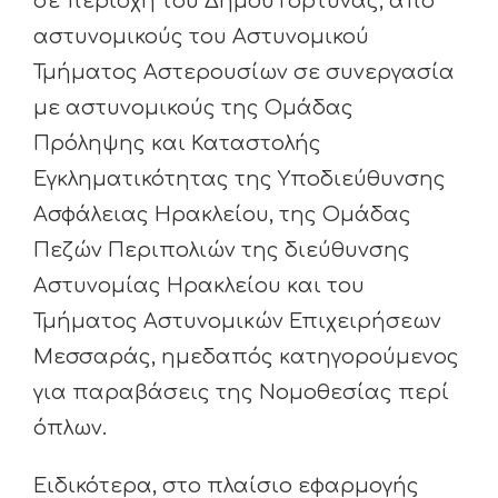
σε περιοχή του Δήμου Γόρτυνας, από
αστυνομικούς του Αστυνομικού
Τμήματος Αστερουσίων σε συνεργασία
με αστυνομικούς της Ομάδας
Πρόληψης και Καταστολής
Εγκληματικότητας της Υποδιεύθυνσης
Ασφάλειας Ηρακλείου, της Ομάδας
Πεζών Περιπολιών της διεύθυνσης
Αστυνομίας Ηρακλείου και του
Τμήματος Αστυνομικών Επιχειρήσεων
Μεσσαράς, ημεδαπός κατηγορούμενος
για παραβάσεις της Νομοθεσίας περί
όπλων.
Ειδικότερα, στο πλαίσιο εφαρμογής