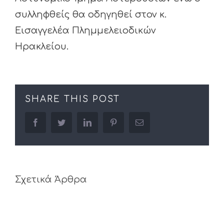
συλληφθείς θα οδηγηθεί στον κ.
Εισαγγελέα Πλημμελειοδικών
Ηρακλείου.
SHARE THIS POST
facebook
twitter
linkedin
pinterest
Email
Σχετικά Άρθρα