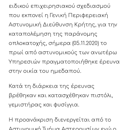
ειδικού επιχειρησιακού σχεδιασμού
που εκπονεί η Γενική Περιφερειακή
Αστυνομική Διεύθυνση Κρήτης, για την
καταπολέμηση της παράνομης
οπλοκατοχής, σήμερα (05.11.2020) το
πρωί από αστυνομικούς των ανωτέρω
Υπηρεσιών πραγματοποιήθηκε έρευνα
στην οικία του ημεδαπού.
Κατά τη διάρκεια της έρευνας
βρέθηκαν και κατασχέθηκαν πιστόλι,
γεμιστήρας και φυσίγγια.
Η προανάκριση διενεργείται από το
Αστυνομικό Τμήμα Αστερουσίων ενώ ο