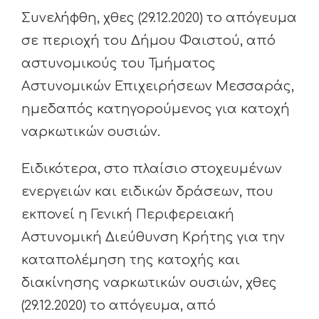
Συνελήφθη, χθες (29.12.2020) το απόγευμα
σε περιοχή του Δήμου Φαιστού, από
αστυνομικούς του Τμήματος
Αστυνομικών Επιχειρήσεων Μεσσαράς,
ημεδαπός κατηγορούμενος για κατοχή
ναρκωτικών ουσιών.
Ειδικότερα, στο πλαίσιο στοχευμένων
ενεργειών και ειδικών δράσεων, που
εκπονεί η Γενική Περιφερειακή
Αστυνομική Διεύθυνση Κρήτης για την
καταπολέμηση της κατοχής και
διακίνησης ναρκωτικών ουσιών, χθες
(29.12.2020) το απόγευμα, από