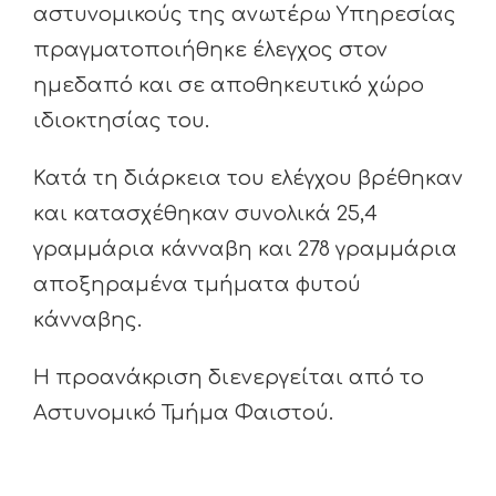
αστυνομικούς της ανωτέρω Υπηρεσίας
πραγματοποιήθηκε έλεγχος στον
ημεδαπό και σε αποθηκευτικό χώρο
ιδιοκτησίας του.
Κατά τη διάρκεια του ελέγχου βρέθηκαν
και κατασχέθηκαν συνολικά 25,4
γραμμάρια κάνναβη και 278 γραμμάρια
αποξηραμένα τμήματα φυτού
κάνναβης.
Η προανάκριση διενεργείται από το
Αστυνομικό Τμήμα Φαιστού.