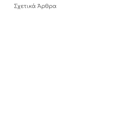
Σχετικά Άρθρα