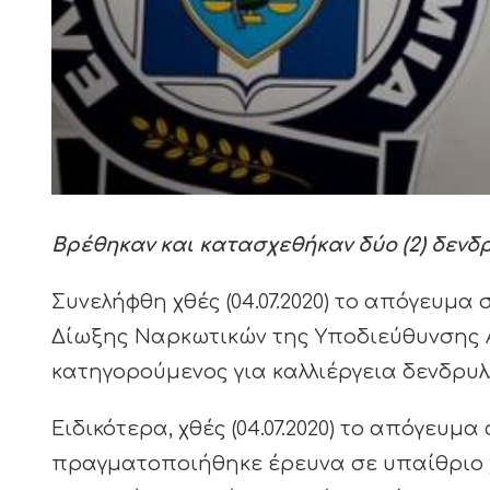
Βρέθηκαν και κατασχεθήκαν δύο (2) δενδ
Συνελήφθη χθές (04.07.2020) το απόγευμα
Δίωξης Ναρκωτικών της Υποδιεύθυνσης 
κατηγορούμενος για καλλιέργεια δενδρυλ
Ειδικότερα, χθές (04.07.2020) το απόγε
πραγματοποιήθηκε έρευνα σε υπαίθριο χ