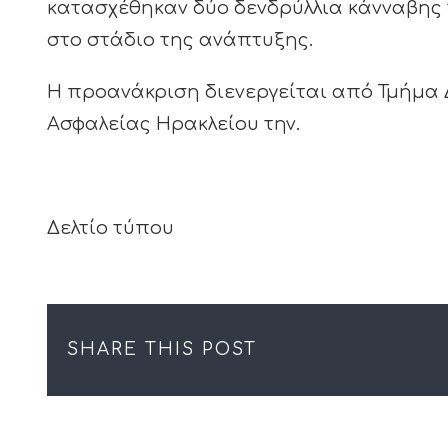
κατασχέθηκαν δύο δενδρύλλια κάνναβης 
στο στάδιο της ανάπτυξης.
Η προανάκριση διενεργείται από Τμήμα
Ασφαλείας Ηρακλείου την.
Δελτίο τύπου
SHARE THIS POST