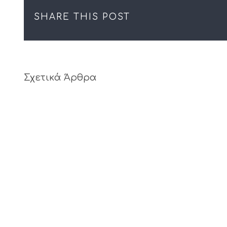
SHARE THIS POST
Σχετικά Άρθρα