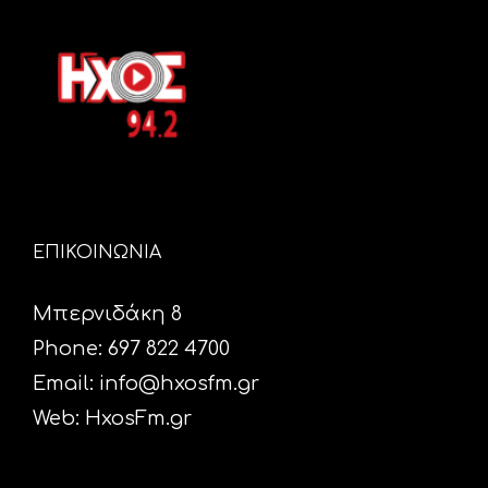
ΕΠΙΚΟΙΝΩΝΙΑ
Μπερνιδάκη 8
Phone: 697 822 4700
Email:
info@hxosfm.gr
Web:
HxosFm.gr