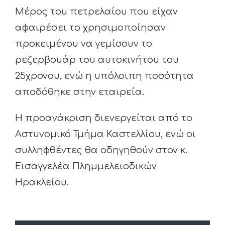
Μέρος του πετρελαίου που είχαν
αφαιρέσει το χρησιμοποίησαν
προκειμένου να γεμίσουν το
ρεζερβουάρ του αυτοκινήτου του
25χρονου, ενώ η υπόλοιπη ποσότητα
αποδόθηκε στην εταιρεία.
Η προανάκριση διενεργείται από το
Αστυνομικό Τμήμα Καστελλίου, ενώ οι
συλληφθέντες θα οδηγηθούν στον κ.
Εισαγγελέα Πλημμελειοδικών
Ηρακλείου.