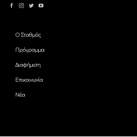
Ο Σταθμός
Πρόγραμμα
Διαφήμιση
Επικοινωνία
Nέα