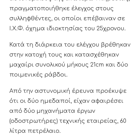
πραγματοποιήθηκε έλεγχος στους
συλληφθέντες, οι οποίοι επέβαιναν σε
Ι.Χ.Φ. όχημα ιδιοκτησίας του 25χρονου.
Κατά τη διάρκεια του ελέγχου βρέθηκαν
στην κατοχή τους και κατασχέθηκαν
μαχαίρι συνολικού μήκους 21cm και δύο
ποιμενικές ράβδοι.
Από την αστυνομική έρευνα προέκυψε
ότι οι δύο ημεδαποί, είχαν αφαιρέσει
από δύο μηχανήματα έργων
(οδοστρωτήρες) τεχνικής εταιρείας, 60
λίτρα πετρέλαιο.