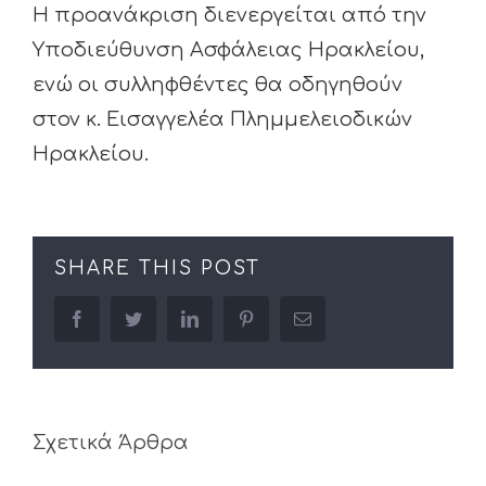
Η προανάκριση διενεργείται από την
Υποδιεύθυνση Ασφάλειας Ηρακλείου,
ενώ οι συλληφθέντες θα οδηγηθούν
στον κ. Εισαγγελέα Πλημμελειοδικών
Ηρακλείου.
SHARE THIS POST
facebook
twitter
linkedin
pinterest
Email
Σχετικά Άρθρα