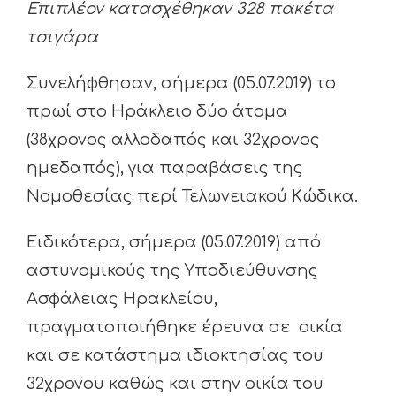
Επιπλέον κατασχέθηκαν 328 πακέτα
τσιγάρα
Συνελήφθησαν, σήμερα (05.07.2019) το
πρωί στο Ηράκλειο δύο άτομα
(38χρονος αλλοδαπός και 32χρονος
ημεδαπός), για παραβάσεις της
Νομοθεσίας περί Τελωνειακού Κώδικα.
Ειδικότερα, σήμερα (05.07.2019) από
αστυνομικούς της Υποδιεύθυνσης
Ασφάλειας Ηρακλείου,
πραγματοποιήθηκε έρευνα σε οικία
και σε κατάστημα ιδιοκτησίας του
32χρονου καθώς και στην οικία του