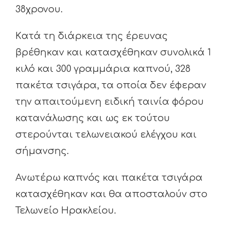
38χρονου.
Kατά τη διάρκεια της έρευνας
βρέθηκαν και κατασχέθηκαν συνολικά 1
κιλό και 300 γραμμάρια καπνού, 328
πακέτα τσιγάρα, τα οποία δεν έφεραν
την απαιτούμενη ειδική ταινία φόρου
κατανάλωσης και ως εκ τούτου
στερούνται τελωνειακού ελέγχου και
σήμανσης.
Ανωτέρω καπνός και πακέτα τσιγάρα
κατασχέθηκαν και θα αποσταλούν στο
Τελωνείο Ηρακλείου.