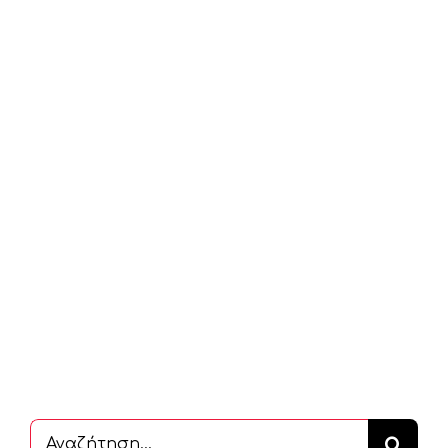
Αναζήτηση