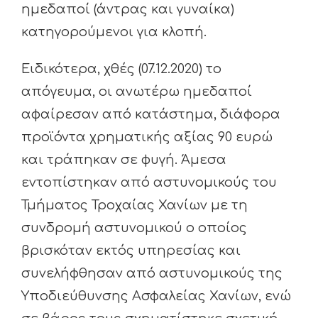
ημεδαποί (άντρας και γυναίκα)
κατηγορούμενοι για κλοπή.
Ειδικότερα, χθές (07.12.2020) το
απόγευμα, οι ανωτέρω ημεδαποί
αφαίρεσαν από κατάστημα, διάφορα
προϊόντα χρηματικής αξίας 90 ευρώ
και τράπηκαν σε φυγή. Άμεσα
εντοπίστηκαν από αστυνομικούς του
Τμήματος Τροχαίας Χανίων με τη
συνδρομή αστυνομικού ο οποίος
βρισκόταν εκτός υπηρεσίας και
συνελήφθησαν από αστυνομικούς της
Υποδιεύθυνσης Ασφαλείας Χανίων, ενώ