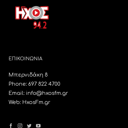
ΕΠΙΚΟΙΝΩΝΙΑ
Μπερνιδάκη 8
Phone: 697 822 4700
Email:
info@hxosfm.gr
Web:
HxosFm.gr