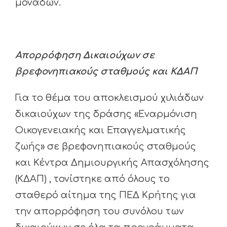
μονάδων.
Απορρόφηση Δικαιούχων σε
βρεφονηπιακούς σταθμούς και ΚΔΑΠ
Για το θέμα του αποκλεισμού χιλιάδων
δικαιούχων της δράσης «Εναρμόνιση
Οικογενειακής και Επαγγελματικής
ζωής» σε βρεφονηπιακούς σταθμούς
και Κέντρα Δημιουργικής Απασχόλησης
(ΚΔΑΠ) , τονίστηκε από όλους το
σταθερό αίτημα της ΠΕΔ Κρήτης για
την απορρόφηση του συνόλου των