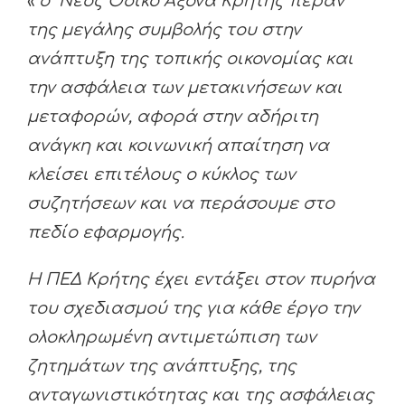
«
ο Νέος Οδικό Άξονα Κρήτης πέραν
της μεγάλης συμβολής του στην
ανάπτυξη της τοπικής οικονομίας και
την ασφάλεια των μετακινήσεων και
μεταφορών, αφορά στην αδήριτη
ανάγκη και κοινωνική απαίτηση να
κλείσει επιτέλους ο κύκλος των
συζητήσεων και να περάσουμε στο
πεδίο εφαρμογής.
Η ΠΕΔ Κρήτης έχει εντάξει στον πυρήνα
του σχεδιασμού της για κάθε έργο την
ολοκληρωμένη αντιμετώπιση των
ζητημάτων της ανάπτυξης, της
ανταγωνιστικότητας και της ασφάλειας