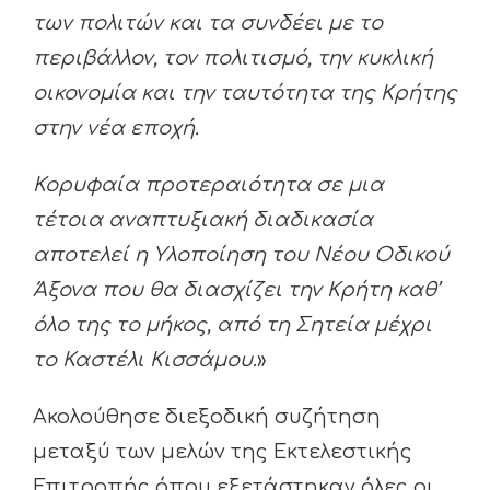
των πολιτών και τα συνδέει με το
περιβάλλον, τον πολιτισμό, την κυκλική
οικονομία και την ταυτότητα της Κρήτης
στην νέα εποχή.
Κορυφαία προτεραιότητα σε μια
τέτοια αναπτυξιακή διαδικασία
αποτελεί η Υλοποίηση του Νέου Οδικού
Άξονα που θα διασχίζει την Κρήτη καθ’
όλο της το μήκος, από τη Σητεία μέχρι
το Καστέλι Κισσάμου
.»
Ακολούθησε διεξοδική συζήτηση
μεταξύ των μελών της Εκτελεστικής
Επιτροπής όπου εξετάστηκαν όλες οι