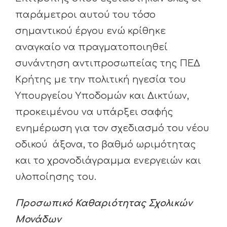
παράμετροι αυτού του τόσο
σημαντικού έργου ενώ κρίθηκε
αναγκαίο να πραγματοποιηθεί
συνάντηση αντιπροσωπείας της ΠΕΔ
Κρήτης με την πολιτική ηγεσία του
Υπουργείου Υποδομών και Δικτύων,
προκειμένου να υπάρξει σαφής
ενημέρωση για τον σχεδιασμό του νέου
οδικού άξονα, το βαθμό ωριμότητας
και το χρονοδιάγραμμα ενεργειών και
υλοποίησης του.
Προσωπικό Καθαριότητας Σχολικών
Μονάδων