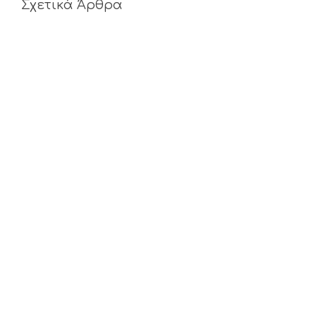
Σχετικά Άρθρα