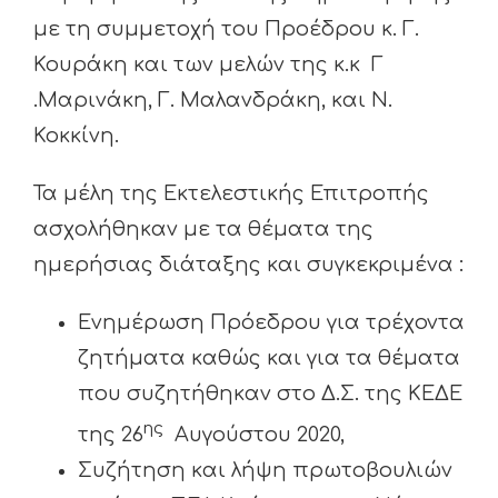
με τη συμμετοχή του Προέδρου κ. Γ.
Κουράκη και των μελών της κ.κ Γ
.Μαρινάκη, Γ. Μαλανδράκη, και Ν.
Κοκκίνη.
Τα μέλη της Εκτελεστικής Επιτροπής
ασχολήθηκαν με τα θέματα της
ημερήσιας διάταξης και συγκεκριμένα :
Ενημέρωση Πρόεδρου για τρέχοντα
ζητήματα καθώς και για τα θέματα
που συζητήθηκαν στο Δ.Σ. της ΚΕΔΕ
ης
της 26
Αυγούστου 2020,
Συζήτηση και λήψη πρωτοβουλιών