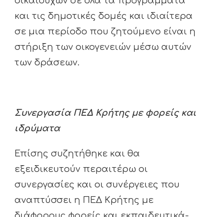
δικαιούχων σε όλα τα προγράμματα
και τις δημοτικές δομές και ιδιαίτερα
σε μια περίοδο που ζητούμενο είναι η
στήριξη των οικογενειών μέσω αυτών
των δράσεων.
Συνεργασία ΠΕΔ Κρήτης με φορείς και
ιδρύματα
Επίσης συζητήθηκε και θα
εξειδικευτούν περαιτέρω οι
συνεργασίες και οι συνέργειες που
αναπτύσσει η ΠΕΔ Κρήτης με
διάφορους φορείς και εκπαιδευτικά-