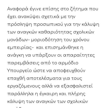
Αναφορά έγινε επίσης στο ζήτημα που
έχει ανακύψει σχετικά με την
πρόσληψη προσωπικού για την κάλυψη
των αναγκών καθαριότητας σχολικών
μονάδων- μοριοδότηση του χρόνου
εμπειρίας- και επισημάνθηκε η
ανάγκη να υπάρξουν οι απαραίτητες
παρεμβάσεις από το αρμόδιο
Υπουργείο ώστε να αποφευχθούν
επαχθή αποτελέσματα για τους
εργαζόμενους αλλά να εξασφαλιστεί
παράλληλα η έγκαιρη και πλήρης
κάλυψη των αναγκών των σχολικών