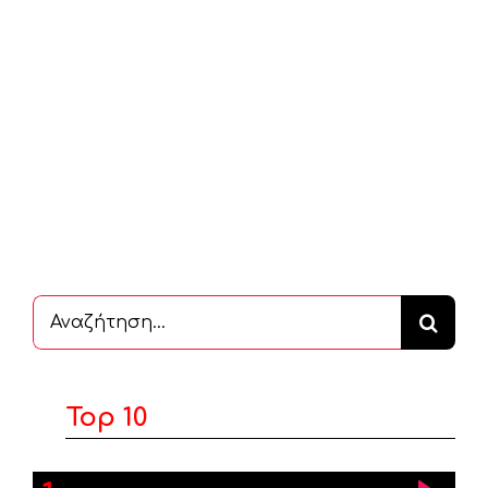
Αναζήτηση
...
Top 10