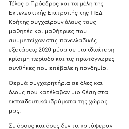
Τέλος ο Πρόεδρος και τα μέλη της
Εκτελεστικής Επιτροπής της ΠΕΔ
Κρήτης συγχαίρουν όλους τους
μαθητές και μαθήτριες που
συμμετείχαν στις πανελλαδικές
εξετάσεις 2020 μέσα σε μια ιδιαίτερη
κρίσιμη περίοδο και τις πρωτόγνωρες
συνθήκες που επέβαλε η πανδημία.
Θερμά συγχαρητήρια σε όλες και
όλους που κατέλαβαν μια θέση στα
εκπαιδευτικά ιδρύματα της χώρας
μας.
Σε όσους και όσες δεν τα κατάφεραν