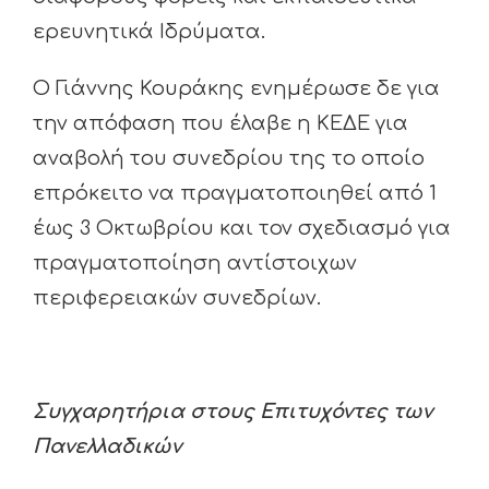
ερευνητικά Ιδρύματα.
Ο Γιάννης Κουράκης ενημέρωσε δε για
την απόφαση που έλαβε η ΚΕΔΕ για
αναβολή του συνεδρίου της το οποίο
επρόκειτο να πραγματοποιηθεί από 1
έως 3 Οκτωβρίου και τον σχεδιασμό για
πραγματοποίηση αντίστοιχων
περιφερειακών συνεδρίων.
Συγχαρητήρια στους Επιτυχόντες των
Πανελλαδικών