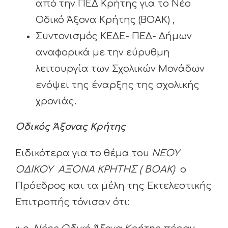
από την ΠΕΔ Κρήτης για το Νέο
Οδικό Άξονα Κρήτης (ΒΟΑΚ) ,
Συντονισμός ΚΕΔΕ- ΠΕΔ- Δήμων
αναφορικά με την εύρυθμη
λειτουργία των Σχολικών Μονάδων
ενόψει της έναρξης της σχολικής
χρονιάς.
Οδικός Άξονας Κρήτης
Ειδικότερα για το θέμα του
ΝΕΟΥ
ΟΔΙΚΟΥ ΑΞΟΝΑ ΚΡΗΤΗΣ
( ΒΟΑΚ)
ο
Πρόεδρος και τα μέλη της Εκτελεστικής
Επιτροπής τόνισαν ότι: