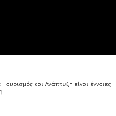
Τουρισμός και Ανάπτυξη είναι έννοιες
η