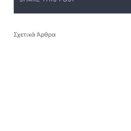
Σχετικά Άρθρα