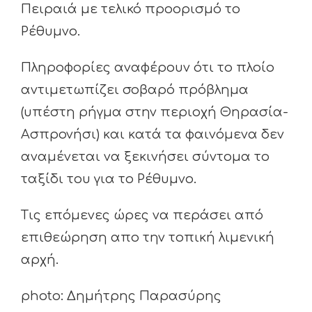
Πειραιά με τελικό προορισμό το
Ρέθυμνο.
Πληροφορίες αναφέρουν ότι το πλοίο
αντιμετωπίζει σοβαρό πρόβλημα
(υπέστη ρήγμα στην περιοχή Θηρασία-
Ασπρονήσι) και κατά τα φαινόμενα δεν
αναμένεται να ξεκινήσει σύντομα το
ταξίδι του για το Ρέθυμνο.
Τις επόμενες ώρες να περάσει από
επιθεώρηση απο την τοπική λιμενική
αρχή.
photo: Δημήτρης Παρασύρης