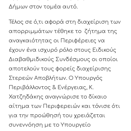
Δήμων στον τομέα αυτό.
Τέλος σε ό,τι αφορά στη διαχείριση των
απορριμμάτων τέθηκε το ζήτημα της
αναγκαιότητας οι Περιφέρειες να
έχουν ένα ισχυρό ρόλο στους Ειδικούς
Διαβαθμιδικούς Συνδέσμους οι οποίοι
αποτελούν τους φορείς διαχείρισης
Στερεών Αποβλήτων. Ο Υπουργός
Περιβάλλοντος & Ενέργειας, Κ.
Χατζηδάκης αναγνώρισε το δίκαιο
αίτημα των Περιφερειών και τόνισε ότι
για την προώθησή του χρειάζεται
συνεννόηση με το Υπουργείο