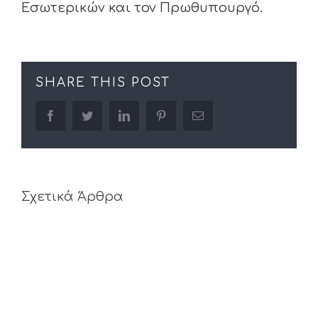
Εσωτερικών και τον Πρωθυπουργό.
SHARE THIS POST
facebook
twitter
linkedin
pinterest
Email
Σχετικά Άρθρα