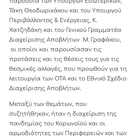
παρουσία των Υπουργών Εσωτερικών,
Τάκη Θεοδωρικάκου και του Υπουργού
Περιβάλλοντος & Ενέργειας, Κ.
Χατζηδάκη και του Γενικού Γραμματέα
Διαχείρισης Αποβλήτων Μ. Γραφάκου,
οι οποίοι και παρουσίασαν τις
προτάσεις και τις θέσεις τους για τις
θεσμικές αλλαγές, που προωθούν για τη
λειτουργία των ΟΤΑ και το Εθνικό Σχέδιο
Διαχείρισης Αποβλήτων.
Μεταξύ των θεμάτων, που
συζητήθηκαν, ήταν η διαχείριση της
πανδημίας του Κορωνοϊού και οι
αρμοδιότητες των Περιφερειών και των