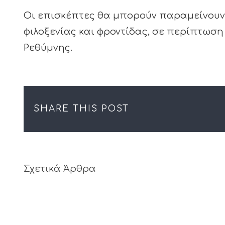
Οι επισκέπτες θα μπορούν παραμείνουν 
φιλοξενίας και φροντίδας, σε περίπτωσ
Ρεθύμνης.
SHARE THIS POST
Σχετικά Άρθρα