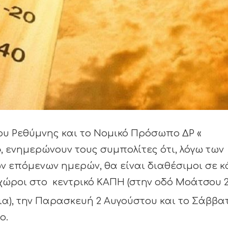
ου Ρεθύμνης και το Νομικό Πρόσωπο ΔΡ «
, ενημερώνουν τους συμπολίτες ότι, λόγω των
 επόμενων ημερών, θα είναι διαθέσιμοι σε κ
χώροι στο κεντρικό ΚΑΠΗ (στην οδό Μοάτσου 
α), την Παρασκευή 2 Αυγούστου και το Σάββατ
ο.