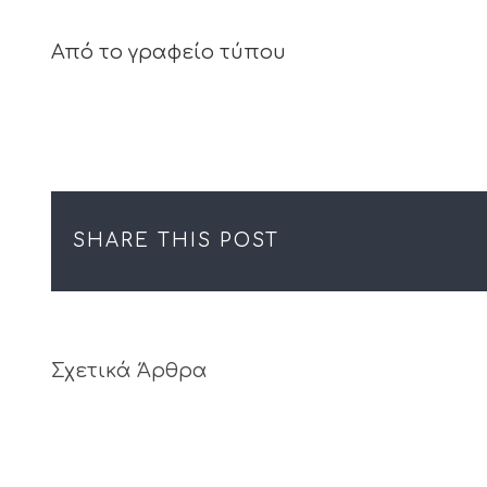
Από το γραφείο τύπου
SHARE THIS POST
Σχετικά Άρθρα