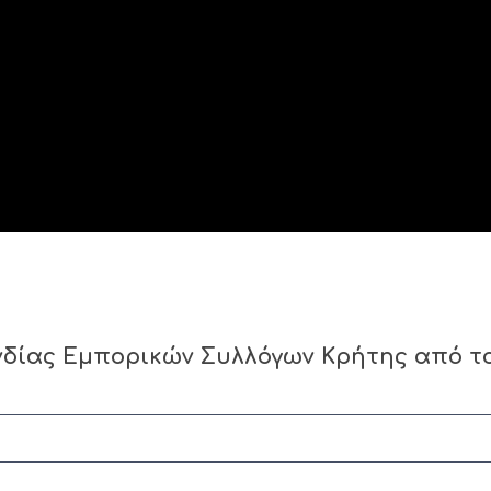
νδίας Εμπορικών Συλλόγων Κρήτης από τ