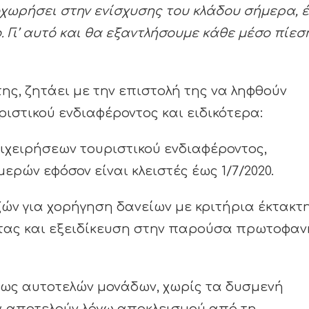
χωρήσει στην ενίσχυσης του κλάδου σήμερα, έ
Γι’ αυτό και θα εξαντλήσουμε κάθε μέσο πίεσ
ς, ζητάει με την επιστολή της να ληφθούν
ριστικού ενδιαφέροντος και ειδικότερα:
ιχειρήσεων τουριστικού ενδιαφέροντος,
ών εφόσον είναι κλειστές έως 1/7/2020.
ών για χορήγηση δανείων με κριτήρια έκτακτ
ητας και εξειδίκευση στην παρούσα πρωτοφαν
ως αυτοτελών μονάδων, χωρίς τα δυσμενή