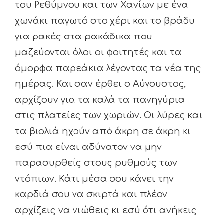
του Ρεθύμνου και των Χανίων με ένα
χωνάκι παγωτό στο χέρι και το βράδυ
για ρακές στα ρακάδικα που
μαζεύονται όλοι οι φοιτητές και τα
όμορφα παρεάκια λέγοντας τα νέα της
ημέρας. Και σαν έρθει ο Αύγουστος,
αρχίζουν για τα καλά τα πανηγύρια
στις πλατείες των χωριών. Οι λύρες και
τα βιολιά ηχούν από άκρη σε άκρη κι
εσύ πια είναι αδύνατον να μην
παρασυρθείς στους ρυθμούς των
ντόπιων. Κάτι μέσα σου κάνει την
καρδιά σου να σκιρτά και πλέον
αρχίζεις να νιώθεις κι εσύ ότι ανήκεις