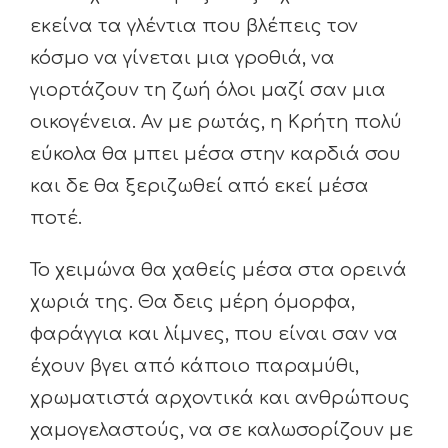
εκείνα τα γλέντια που βλέπεις τον
κόσμο να γίνεται μια γροθιά, να
γιορτάζουν τη ζωή όλοι μαζί σαν μια
οικογένεια. Αν με ρωτάς, η Κρήτη πολύ
εύκολα θα μπει μέσα στην καρδιά σου
και δε θα ξεριζωθεί από εκεί μέσα
ποτέ.
Το χειμώνα θα χαθείς μέσα στα ορεινά
χωριά της. Θα δεις μέρη όμορφα,
φαράγγια και λίμνες, που είναι σαν να
έχουν βγει από κάποιο παραμύθι,
χρωματιστά αρχοντικά και ανθρώπους
χαμογελαστούς, να σε καλωσορίζουν με