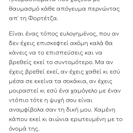
θαυμασμό κάθε απόγευμα περνώντας
απ’ τη Φορτέτζα.
Είναι ένας τόπος ευλογημένος, που αν
δεν έχεις επισκεφτεί ακόμη καλά θα
κάνεις να το επισπεύσεις και να
βρεθείς εκεί το συντομότερο. Μα αν
έχεις βρεθεί εκεί, αν έχεις χαθεί κι εσύ
μέσα σε εκείνα τα σοκάκια, αν έχεις
μοιραστεί κι εσύ ένα χαμόγελο με έναν
ντόπιο τότε η ψυχή σου είναι
αναμφίβολα σαν τη δική μου. Χαμένη
κάπου εκεί κι αιώνια ερωτευμένη με το
όνομά της.