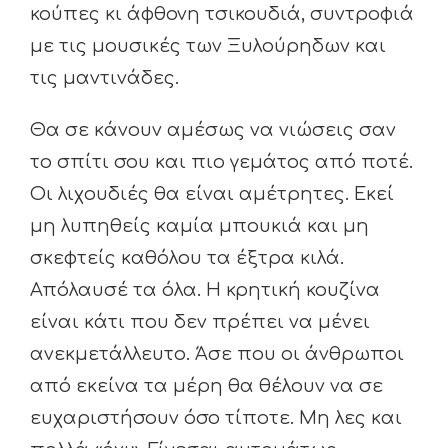
κούπες κι άφθονη τσικουδιά, συντροφιά
με τις μουσικές των Ξυλούρηδων και
τις μαντινάδες.
Θα σε κάνουν αμέσως να νιώσεις σαν
το σπίτι σου και πιο γεμάτος από ποτέ.
Οι λιχουδιές θα είναι αμέτρητες. Εκεί
μη λυπηθείς καμία μπουκιά και μη
σκεφτείς καθόλου τα έξτρα κιλά.
Απόλαυσέ τα όλα. Η κρητική κουζίνα
είναι κάτι που δεν πρέπει να μένει
ανεκμετάλλευτο. Άσε που οι άνθρωποι
από εκείνα τα μέρη θα θέλουν να σε
ευχαριστήσουν όσο τίποτε. Μη λες και