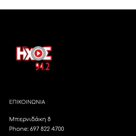
ΕΠΙΚΟΙΝΩΝΙΑ
Μπερνιδάκη 8
Phone: 697 822 4700