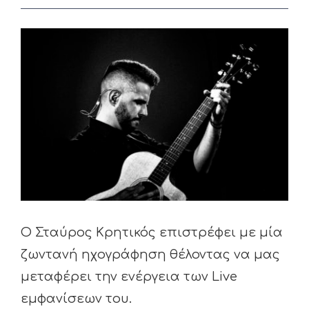
View
Larger
Image
Ο Σταύρος Κρητικός επιστρέφει με μία
ζωντανή ηχογράφηση θέλοντας να μας
μεταφέρει την ενέργεια των Live
εμφανίσεων του.