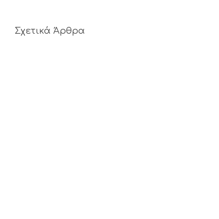
Σχετικά Άρθρα