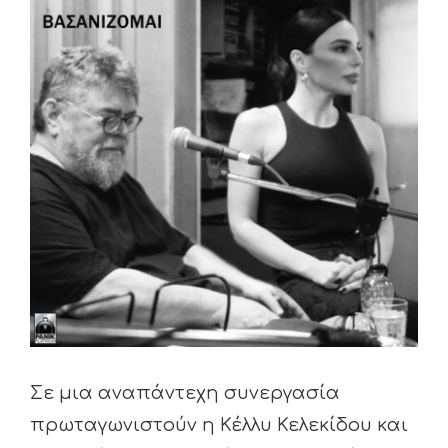
Larger
Image
Σε μια αναπάντεχη συνεργασία
πρωταγωνιστούν η Κέλλυ Κελεκίδου και