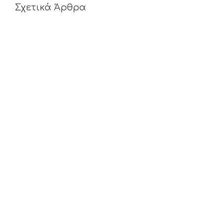
Σχετικά Άρθρα