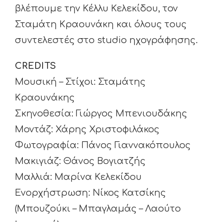
βλέπουμε την Κέλλυ Κελεκίδου, τον
Σταμάτη Κραουνάκη και όλους τους
συντελεστές στο studio ηχογράφησης.
CREDITS
Μουσική – Στίχοι: Σταμάτης
Κραουνάκης
Σκηνοθεσία: Γιώργος Μπενιουδάκης
Μοντάζ: Χάρης Χριστοφιλάκος
Φωτογραφία: Πάνος Γιαννακόπουλος
Μακιγιάζ: Θάνος Βογιατζής
Μαλλιά: Μαρίνα Κελεκίδου
Ενορχήστρωση: Νίκος Κατσίκης
(Μπουζούκι – Μπαγλαμάς – Λαούτο