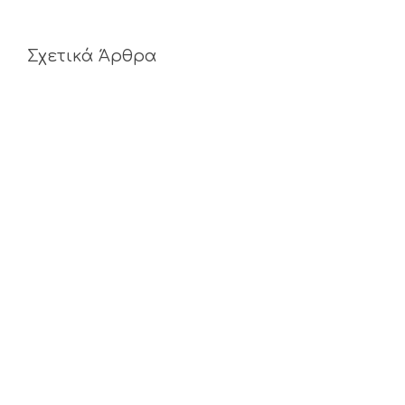
Σχετικά Άρθρα