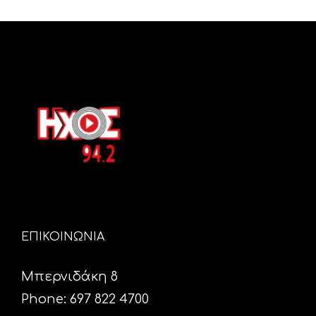
ΕΠΙΚΟΙΝΩΝΙΑ
Μπερνιδάκη 8
Phone: 697 822 4700