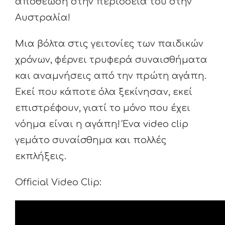
αποθέωση στην περιοδεία του στην
Αυστραλία!
Μια βόλτα στις γειτονίες των παιδικών
χρόνων, φέρνει τρυφερά συναισθήματα
και αναμνήσεις από την πρώτη αγάπη.
Εκεί που κάποτε όλα ξεκίνησαν, εκεί
επιστρέφουν, γιατί το μόνο που έχει
νόημα είναι η αγάπη! Ένα video clip
γεμάτο συναίσθημα και πολλές
εκπλήξεις.
Official Video Clip: