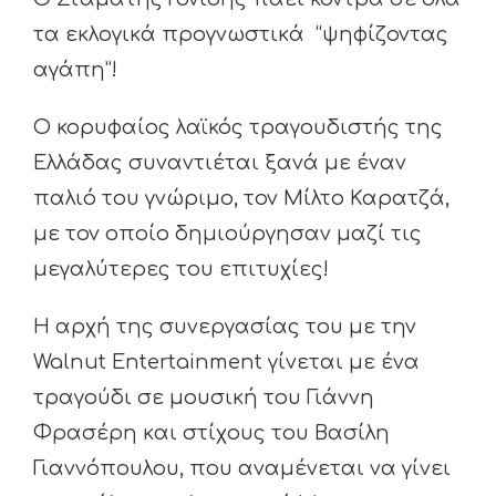
τα εκλογικά προγνωστικά “ψηφίζοντας
αγάπη”!
Ο κορυφαίος λαϊκός τραγουδιστής της
Ελλάδας συναντιέται ξανά με έναν
παλιό του γνώριμο, τον Μίλτο Καρατζά,
με τον οποίο δημιούργησαν μαζί τις
μεγαλύτερες του επιτυχίες!
Η αρχή της συνεργασίας του με την
Walnut Entertainment γίνεται με ένα
τραγούδι σε μουσική του Γιάννη
Φρασέρη και στίχους του Βασίλη
Γιαννόπουλου, που αναμένεται να γίνει