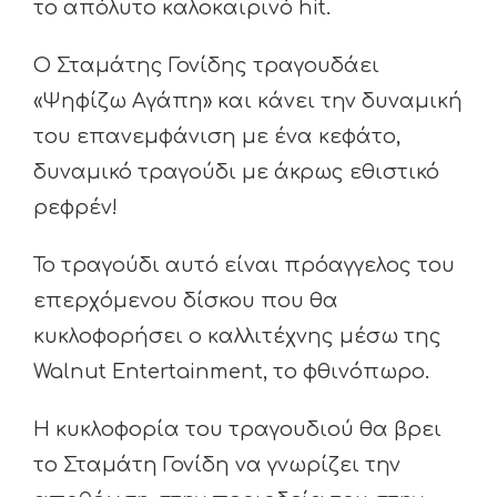
το απόλυτο καλοκαιρινό hit.
Ο Σταμάτης Γονίδης τραγουδάει
«Ψηφίζω Αγάπη» και κάνει την δυναμική
του επανεμφάνιση με ένα κεφάτο,
δυναμικό τραγούδι με άκρως εθιστικό
ρεφρέν!
Το τραγούδι αυτό είναι πρόαγγελος του
επερχόμενου δίσκου που θα
κυκλοφορήσει ο καλλιτέχνης μέσω της
Walnut Entertainment, το φθινόπωρο.
Η κυκλοφορία του τραγουδιού θα βρει
το Σταμάτη Γονίδη να γνωρίζει την