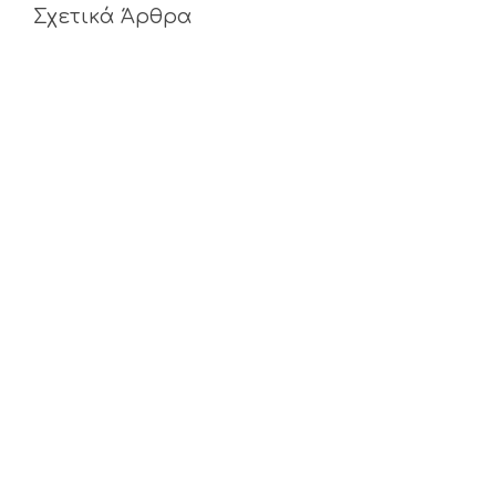
Σχετικά Άρθρα