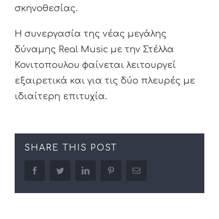
σκηνοθεσίας.
Η συνεργασία της νέας μεγάλης
δύναμης Real Music με την Στέλλα
Κονιτοπουλου φαίνεται λειτουργεί
εξαιρετικά και για τις δύο πλευρές με
ιδιαίτερη επιτυχία.
SHARE THIS POST
facebook
twitter
linkedin
pinterest
Email