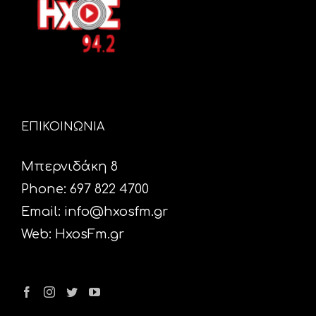
ΕΠΙΚΟΙΝΩΝΙΑ
Μπερνιδάκη 8
Phone: 697 822 4700
Email:
info@hxosfm.gr
Web:
HxosFm.gr