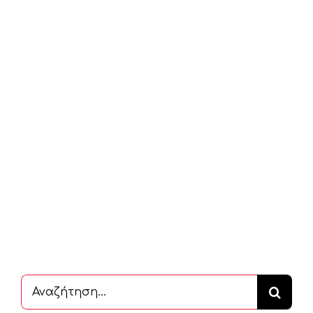
Αναζήτηση
...