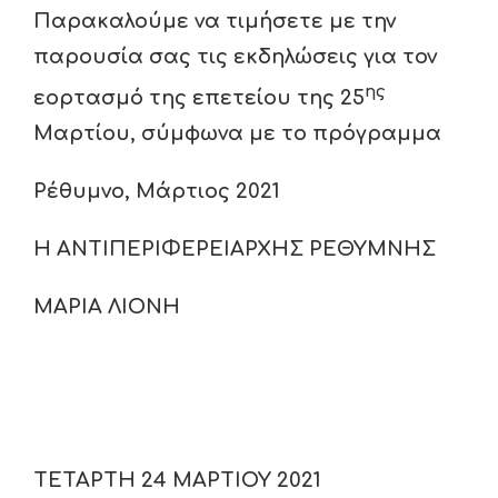
Παρακαλούμε να τιμήσετε με την
παρουσία σας τις εκδηλώσεις για τον
ης
εορτασμό της επετείου της 25
Μαρτίου, σύμφωνα με το πρόγραμμα
Ρέθυμνο, Μάρτιος 202
1
Η ΑΝΤΙΠΕΡΙΦΕΡΕΙΑΡΧΗΣ ΡΕΘΥΜΝΗΣ
ΜΑΡΙΑ ΛΙΟΝΗ
ΤΕΤΑΡΤΗ 24 ΜΑΡΤΙΟΥ 2021