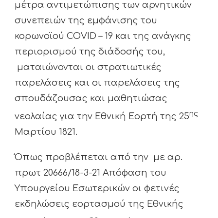
μέτρα αντιμετώπισης των αρνητικών
συνεπειών της εμφάνισης του
κορωνοϊού COVID – 19 και της ανάγκης
περιορισμού της διάδοσής του,
ματαιώνονται οι στρατιωτικές
παρελάσεις και οι παρελάσεις της
σπουδάζουσας και μαθητιώσας
ης
νεολαίας για την Εθνική Εορτή της 25
Μαρτίου 1821.
Όπως προβλέπεται από την με αρ.
πρωτ 20666/18-3-21 Απόφαση του
Υπουργείου Εσωτερικών οι φετινές
εκδηλώσεις εορτασμού της Εθνικής