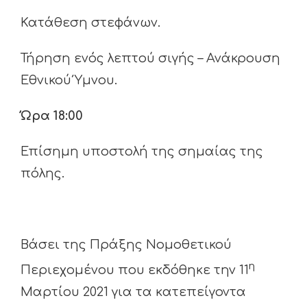
Κατάθεση στεφάνων.
Τήρηση ενός λεπτού σιγής – Ανάκρουση
Εθνικού Ύμνου.
Ώρα 18:00
Επίσημη υποστολή της σημαίας της
πόλης.
Βάσει της Πράξης Νομοθετικού
η
Περιεχομένου που εκδόθηκε την 11
Μαρτίου 2021 για τα κατεπείγοντα