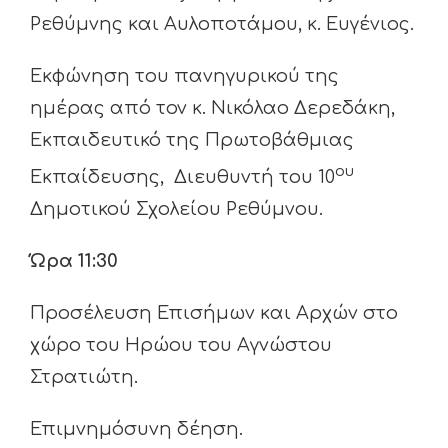
Ρεθύμνης και Αυλοποτάμου, κ. Ευγένιος.
Εκφώνηση του πανηγυρικού της
ημέρας από τον κ. Νικόλαο Δερεδάκη,
Εκπαιδευτικό της Πρωτοβάθμιας
ου
Εκπαίδευσης, Διευθυντή του 10
Δημοτικού Σχολείου Ρεθύμνου.
Ώρα 11:30
Προσέλευση Επισήμων και Αρχών στο
χώρο του Ηρώου του Αγνώστου
Στρατιώτη.
Επιμνημόσυνη δέηση.