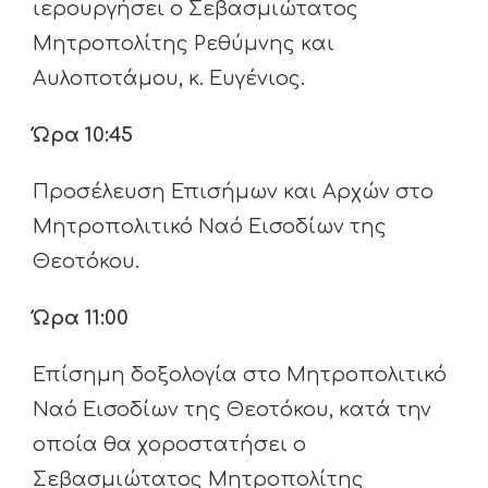
ιερουργήσει ο Σεβασμιώτατος
Μητροπολίτης Ρεθύμνης και
Αυλοποτάμου, κ. Ευγένιος.
Ώρα 10:45
Προσέλευση Επισήμων και Αρχών στο
Μητροπολιτικό Ναό Εισοδίων της
Θεοτόκου.
Ώρα 11:00
Επίσημη δοξολογία στο Μητροπολιτικό
Ναό Εισοδίων της Θεοτόκου, κατά την
οποία θα χοροστατήσει ο
Σεβασμιώτατος Μητροπολίτης