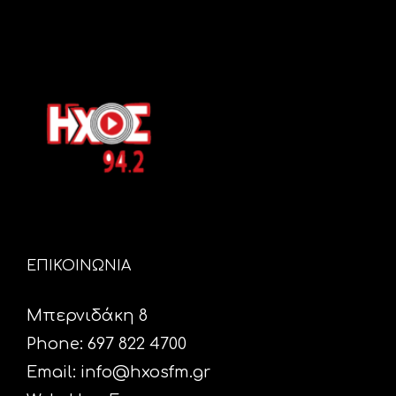
ΕΠΙΚΟΙΝΩΝΙΑ
Μπερνιδάκη 8
Phone: 697 822 4700
Email:
info@hxosfm.gr