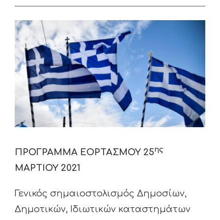
View
Larger
Image
ης
ΠΡΟΓΡΑΜΜΑ ΕΟΡΤΑΣΜΟΥ 25
ΜΑΡΤΙΟΥ 2021
Γενικός σημαιοστολισμός Δημοσίων,
Δημοτικών, Ιδιωτικών καταστημάτων