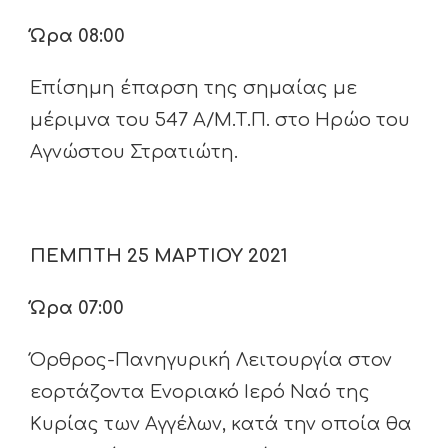
Ώρα 08:00
Επίσημη έπαρση της σημαίας με
μέριμνα του 547 Α/Μ.Τ.Π. στο Ηρώο του
Αγνώστου Στρατιώτη.
ΠΕΜΠΤΗ 25 ΜΑΡΤΙΟΥ 2021
Ώρα 07:00
Όρθρος-Πανηγυρική Λειτουργία στον
εορτάζοντα Ενοριακό Ιερό Ναό της
Κυρίας των Αγγέλων, κατά την οποία θα