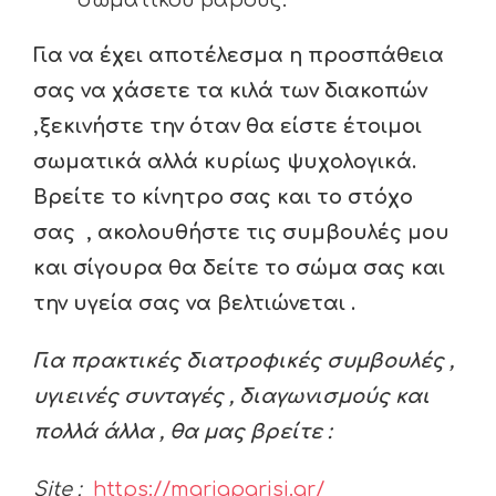
σωματικού βάρους.
Για να έχει αποτέλεσμα η προσπάθεια
σας να χάσετε τα κιλά των διακοπών
,ξεκινήστε την όταν θα είστε έτοιμοι
σωματικά αλλά κυρίως ψυχολογικά.
Βρείτε το κίνητρο σας και το στόχο
σας , ακολουθήστε τις συμβουλές μου
και σίγουρα θα δείτε το σώμα σας και
την υγεία σας να βελτιώνεται .
Για πρακτικές διατροφικές συμβουλές ,
υγιεινές συνταγές , διαγωνισμούς και
πολλά άλλα , θα μας βρείτε :
Site :
https://mariaparisi.gr/