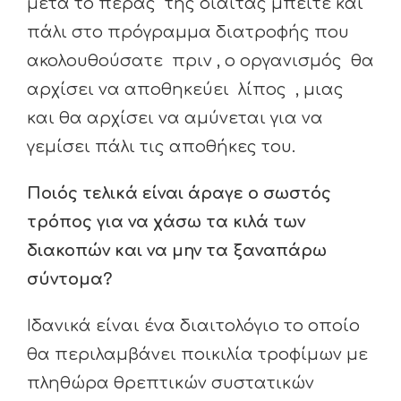
μετά το πέρας της δίαιτας μπείτε και
πάλι στο πρόγραμμα διατροφής που
ακολουθούσατε πριν , ο οργανισμός θα
αρχίσει να αποθηκεύει λίπος , μιας
και θα αρχίσει να αμύνεται για να
γεμίσει πάλι τις αποθήκες του.
Ποιός τελικά είναι άραγε ο σωστός
τρόπος για να χάσω τα κιλά των
διακοπών και να μην τα ξαναπάρω
σύντομα?
Ιδανικά είναι ένα διαιτολόγιο το οποίο
θα περιλαμβάνει ποικιλία τροφίμων με
πληθώρα θρεπτικών συστατικών