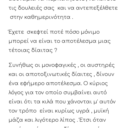
τις δουλειές σας και να αντεπεξέλθετε
στην καθημερινότητα .
Έχετε σκεφτεί ποτέ πόσο μόνιμο
μπορεί να είναι το αποτέλεσμα μιας
τέτοιας δίαιτας ?
Συνήθως οι μονοφαγικές , οι αυστηρές
και οι αποτοξινωτικές δίαιτες , δίνουν
ένα εφήμερο αποτέλεσμα. Ο κύριος
λόγος για τον οποίο συμβαίνει αυτό
είναι ότι τα κιλά που χάνονται μ’ αυτόν
τον τρόπο είναι κυρίως υγρά , μυϊκή
μάζα και λιγότερο λίπος . Έτσι όταν