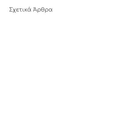
Σχετικά Άρθρα