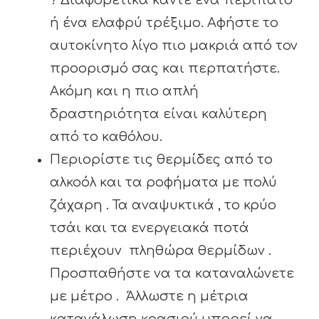
? Διαφορετικά κάντε ένα περίπατο
ή ένα ελαφρύ τρέξιμο. Αφήστε το
αυτοκίνητο λίγο πιο μακριά από τον
προορισμό σας και περπατήστε.
Ακόμη και η πιο απλή
δραστηριότητα είναι καλύτερη
από το καθόλου.
Περιορίστε τις θερμίδες από το
αλκοόλ και τα ροφήματα με πολύ
ζάχαρη . Τα αναψυκτικά , το κρύο
τσάι και τα ενεργειακά ποτά
περιέχουν πληθώρα θερμίδων .
Προσπαθήστε να τα καταναλώνετε
με μέτρο . Άλλωστε η μέτρια