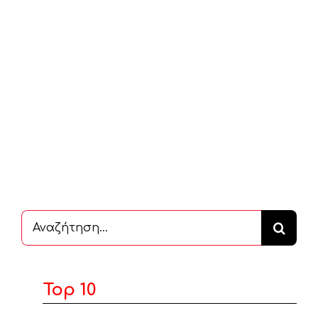
Αναζήτηση
...
Top 10