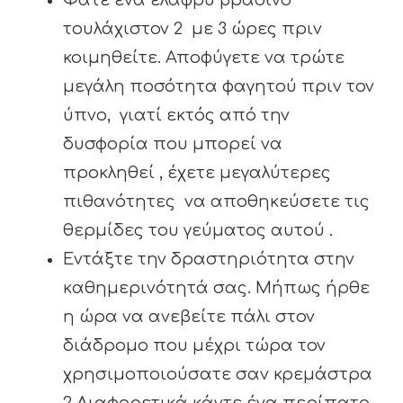
Φάτε ένα ελαφρύ βραδινό
τουλάχιστον 2 με 3 ώρες πριν
κοιμηθείτε. Αποφύγετε να τρώτε
μεγάλη ποσότητα φαγητού πριν τον
ύπνο, γιατί εκτός από την
δυσφορία που μπορεί να
προκληθεί , έχετε μεγαλύτερες
πιθανότητες να αποθηκεύσετε τις
θερμίδες του γεύματος αυτού .
Εντάξτε την δραστηριότητα στην
καθημερινότητά σας. Μήπως ήρθε
η ώρα να ανεβείτε πάλι στον
διάδρομο που μέχρι τώρα τον
χρησιμοποιούσατε σαν κρεμάστρα