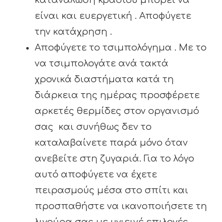
κατανάλωση κρασιού μπορεί να
είναι και ευεργετική . Αποφύγετε
την κατάχρηση .
Αποφύγετε το τσιμπολόγημα . Με το
να τσιμπολογάτε ανά τακτά
χρονικά διαστήματα κατά τη
διάρκεια της ημέρας προσφέρετε
αρκετές θερμίδες στον οργανισμό
σας και συνήθως δεν το
καταλαβαίνετε παρά μόνο όταν
ανεβείτε στη ζυγαριά. Για το λόγο
αυτό αποφύγετε να έχετε
πειρασμούς μέσα στο σπίτι και
προσπαθήστε να ικανοποιήσετε τη