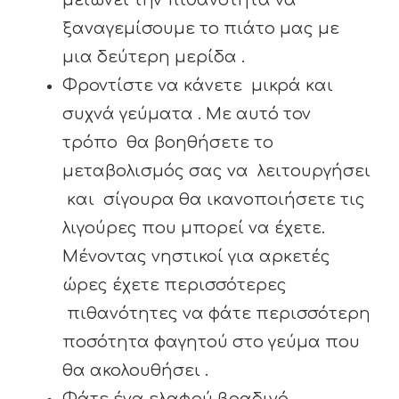
μειώνει την πιθανότητα να
ξαναγεμίσουμε το πιάτο μας με
μια δεύτερη μερίδα .
Φροντίστε να κάνετε μικρά και
συχνά γεύματα . Με αυτό τον
τρόπο θα βοηθήσετε το
μεταβολισμός σας να λειτουργήσει
και σίγουρα θα ικανοποιήσετε τις
λιγούρες που μπορεί να έχετε.
Μένοντας νηστικοί για αρκετές
ώρες έχετε περισσότερες
πιθανότητες να φάτε περισσότερη
ποσότητα φαγητού στο γεύμα που
θα ακολουθήσει .