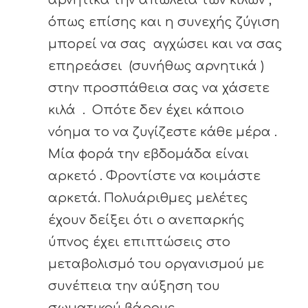
αρνητικά την απώλεια των κιλών ,
όπως επίσης και η συνεχής ζύγιση
μπορεί να σας αγχώσει και να σας
επηρεάσει (συνήθως αρνητικά )
στην προσπάθεια σας να χάσετε
κιλά . Οπότε δεν έχει κάποιο
νόημα το να ζυγίζεστε κάθε μέρα .
Μία φορά την εβδομάδα είναι
αρκετό . Φροντίστε να κοιμάστε
αρκετά. Πολυάριθμες μελέτες
έχουν δείξει ότι ο ανεπαρκής
ύπνος έχει επιπτώσεις στο
μεταβολισμό του οργανισμού με
συνέπεια την αύξηση του