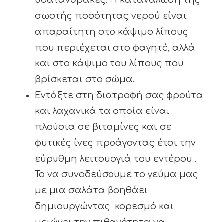
υδατάνθρακες. Η κατανάλωση της
σωστής ποσότητας νερού είναι
απαραίτητη στο κάψιμο λίπους
που περιέχεται στο φαγητό, αλλά
και στο κάψιμο του λίπους που
βρίσκεται στο σώμα.
Εντάξτε στη διατροφή σας φρούτα
και λαχανικά τα οποία είναι
πλούσια σε βιταμίνες και σε
φυτικές ίνες προάγοντας έτσι την
εύρυθμη λειτουργιά του εντέρου .
Το να συνοδεύσουμε το γεύμα μας
με μια σαλάτα βοηθάει
δημιουργώντας κορεσμό και