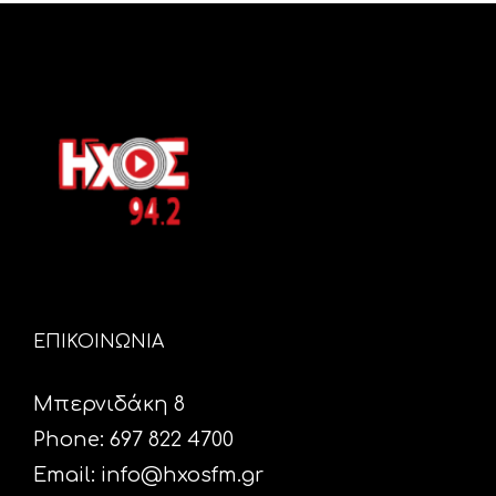
ΕΠΙΚΟΙΝΩΝΙΑ
Μπερνιδάκη 8
Phone: 697 822 4700
Email:
info@hxosfm.gr