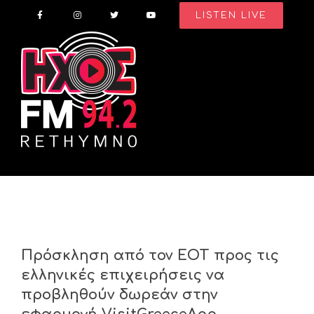
Skip
LISTEN LIVE
to
content
Πρόσκληση από τον ΕΟΤ προς τις
ελληνικές επιχειρήσεις να
προβληθούν δωρεάν στην