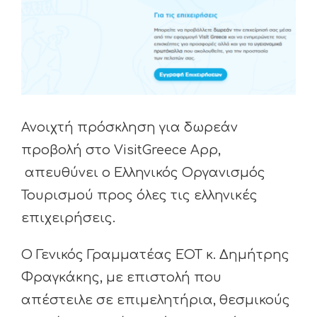
Ανοιχτή πρόσκληση για δωρεάν
προβολή στο VisitGreece App,
απευθύνει ο Ελληνικός Οργανισμός
Τουρισμού προς όλες τις ελληνικές
επιχειρήσεις.
Ο Γενικός Γραμματέας ΕΟΤ κ. Δημήτρης
Φραγκάκης, με επιστολή που
απέστειλε σε επιμελητήρια, θεσμικούς