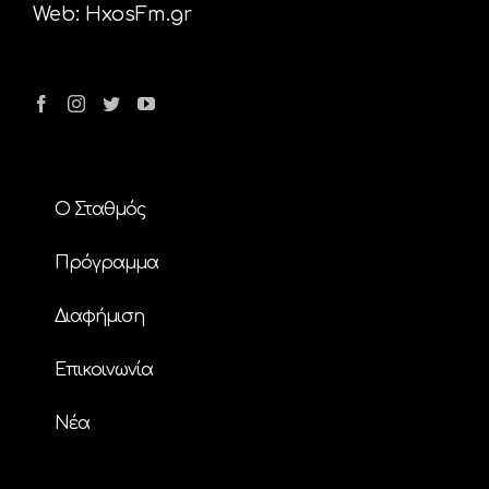
Web:
HxosFm.gr
Ο Σταθμός
Πρόγραμμα
Διαφήμιση
Επικοινωνία
Nέα