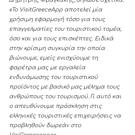
Δημήτρης Φραγκάκης, δήλωσε σχετικά:
«Το
VisitGreeceApp
αποτελεί μία
χρήσιμη εφαρμογή τόσο για τους
επαγγελματίες του τουριστικού τομέα,
όσο και για τους επισκέπτες. Ειδικά
στην κρίσιμη συγκυρία την οποία
βιώνουμε, εμείς ενισχύουμε τη
φαρέτρα μας με εργαλεία
ενδυνάμωσης του τουριστικού
προϊόντος με βασικό μας μέλημα τους
ανθρώπους του τουρισμού. Γι αυτό και
ο απευθύνουμε πρόσκληση στις
ελληνικές τουριστικές επιχειρήσεις να
προβληθούν δωρεάν στο