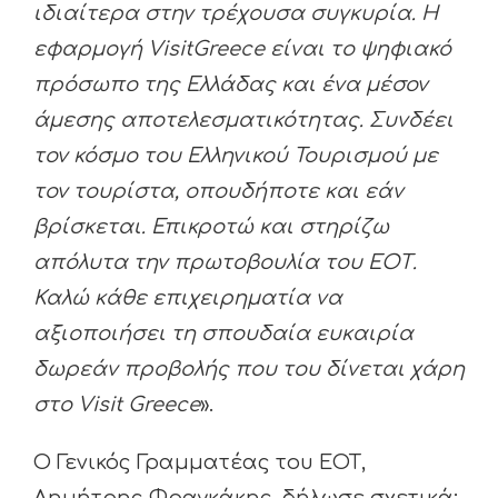
ιδιαίτερα στην τρέχουσα συγκυρία. Η
εφαρμογή VisitGreece είναι το ψηφιακό
πρόσωπο της Ελλάδας και ένα μέσον
άμεσης αποτελεσματικότητας. Συνδέει
τον κόσμο του Ελληνικού Τουρισμού με
τον τουρίστα, οπουδήποτε και εάν
βρίσκεται. Επικροτώ και στηρίζω
απόλυτα την πρωτοβουλία του ΕΟΤ.
Καλώ κάθε επιχειρηματία να
αξιοποιήσει τη σπουδαία ευκαιρία
δωρεάν προβολής που του δίνεται χάρη
στο Visit Greece
».
Ο Γενικός Γραμματέας του ΕΟΤ,