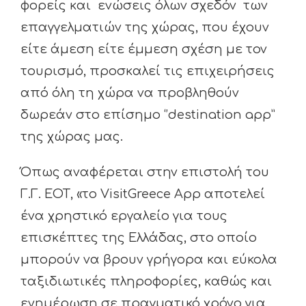
φορείς και ενώσεις όλων σχεδόν των
επαγγελματιών της χώρας, που έχουν
είτε άμεση είτε έμμεση σχέση με τον
τουρισμό, προσκαλεί τις επιχειρήσεις
από όλη τη χώρα να προβληθούν
δωρεάν στο επίσημο ‘’destination app”
της χώρας μας.
Όπως αναφέρεται στην επιστολή του
Γ.Γ. ΕΟΤ, «το VisitGreece App αποτελεί
ένα χρηστικό εργαλείο για τους
επισκέπτες της Ελλάδας, στο οποίο
μπορούν να βρουν γρήγορα και εύκολα
ταξιδιωτικές πληροφορίες, καθώς και
ενημέρωση σε πραγματικό χρόνο για