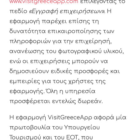
www.visitgreeceapp.com
επιλέγοντας το
πεδίο
«Εγγραφή επιχειρήσεων»
. Η
εφαρμογή παρέχει επίσης τη
δυνατότητα επικαιροποίησης των
πληροφοριών για την επιχείρησή,
ανανέωσης του φωτογραφικού υλικού,
ενώ οι επιχειρήσεις μπορούν να
δημοσιεύουν ειδικές προσφορές και
εμπειρίες για τους χρήστες της
εφαρμογής. Όλη η υπηρεσία
προσφέρεται εντελώς δωρεάν.
Η εφαρμογή VisitGreeceApp αφορά μία
πρωτοβουλία του Υπουργείου
Τουρισμού και του ΕΟΤ, που