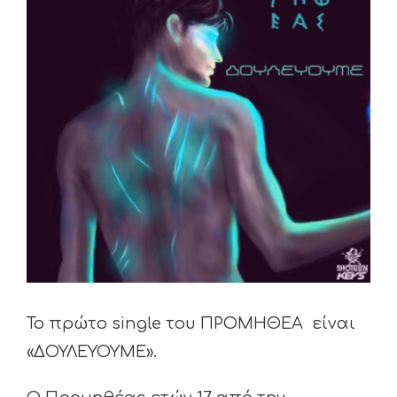
Image
Το πρώτο single του ΠΡΟΜΗΘΕΑ είναι
«ΔΟΥΛΕΥΟΥΜΕ».