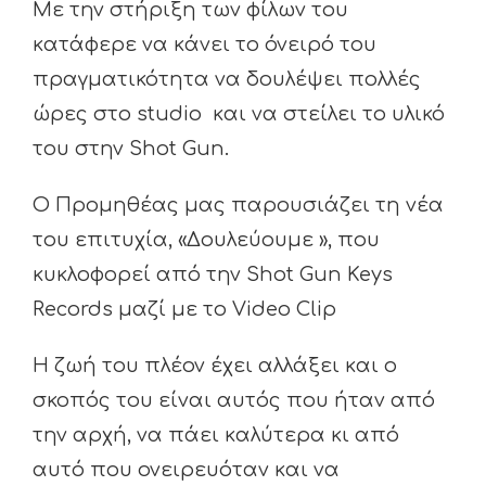
Με την στήριξη των φίλων του
κατάφερε να κάνει το όνειρό του
πραγματικότητα να δουλέψει πολλές
ώρες στο studio και να στείλει το υλικό
του στην Shot Gun.
O Προμηθέας μας παρουσιάζει τη νέα
του επιτυχία, «Δουλεύουμε », που
κυκλοφορεί από την Shot Gun Keys
Records μαζί με το Video Clip
Η ζωή του πλέον έχει αλλάξει και ο
σκοπός του είναι αυτός που ήταν από
την αρχή, να πάει καλύτερα κι από
αυτό που ονειρευόταν και να