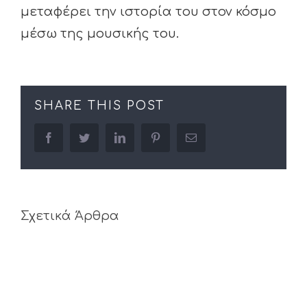
μεταφέρει την ιστορία του στον κόσμο
μέσω της μουσικής του.
SHARE THIS POST
facebook
twitter
linkedin
pinterest
Email
Σχετικά Άρθρα