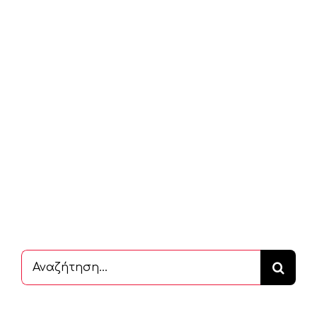
Αναζήτηση
...