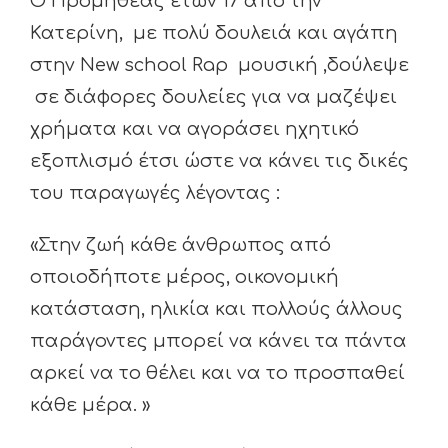
Ο Προμηθέας ετών 17 από την
Κατερίνη, με πολύ δουλειά και αγάπη
στην New school Rap μουσική ,δούλεψε
σε διάφορες δουλείες για να μαζέψει
χρήματα και να αγοράσει ηχητικό
εξοπλισμό έτσι ώστε να κάνει τις δικές
του παραγωγές λέγοντας :
«Στην ζωή κάθε άνθρωπος από
οποιοδήποτε μέρος, οικονομική
κατάσταση, ηλικία και πολλούς άλλους
παράγοντες μπορεί να κάνει τα πάντα
αρκεί να το θέλει και να το προσπαθεί
κάθε μέρα. »