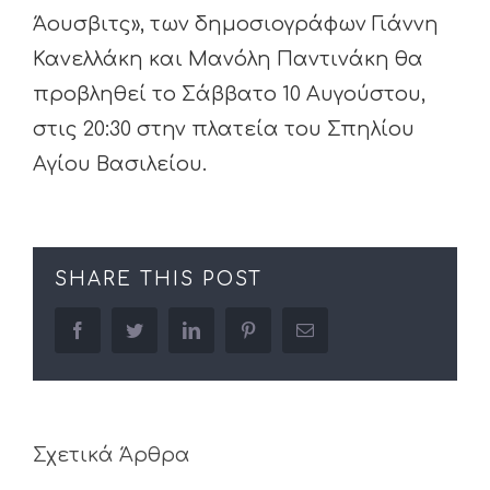
Άουσβιτς», των δημοσιογράφων Γιάννη
Κανελλάκη και Μανόλη Παντινάκη θα
προβληθεί το Σάββατο 10 Αυγούστου,
στις 20:30 στην πλατεία του Σπηλίου
Αγίου Βασιλείου.
SHARE THIS POST
facebook
twitter
linkedin
pinterest
Email
Σχετικά Άρθρα