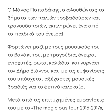
Ο Μάνος Παπαδάκης, ακολουθώντας τα
βήματα των παλιών τροβαδούρων και
τραγουδοποιών, εκπληρώνει ένα από
τα παιδικά του όνειρα!
Φορτώνει μαζί με τους μουσικούς του
το βανάκι του, με τραγούδια, όνειρα,
ενισχυτές, φώτα, καλώδια, και γυρνάει
τον Δήμο Βιάννου και με τις εμφανίσεις
του υπόσχεται αξέχαστες μουσικές
βραδιές για το φετινό καλοκαίρι !
Μετά από τις επιτυχημένες εμφανίσεις
του με το «Τhe magic bus tour 2015-2017»,