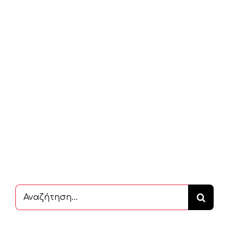
Αναζήτηση
...