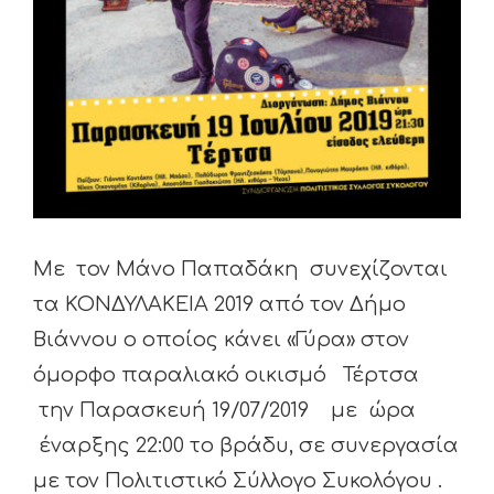
Με τον Μάνο Παπαδάκη συνεχίζονται
τα ΚΟΝΔΥΛΑΚΕΙΑ 2019 από τον Δήμο
Βιάννου ο οποίος κάνει «Γύρα» στον
όμορφο παραλιακό οικισμό Τέρτσα
την Παρασκευή 19/07/2019 με ώρα
έναρξης 22:00 το βράδυ, σε συνεργασία
με τον Πολιτιστικό Σύλλογο Συκολόγου .