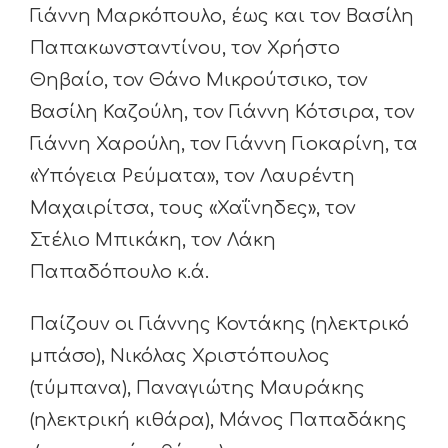
Γιάννη Μαρκόπουλο, έως και τον Βασίλη
Παπακωνσταντίνου, τον Χρήστο
Θηβαίο, τον Θάνο Μικρούτσικο, τον
Βασίλη Καζούλη, τον Γιάννη Κότσιρα, τον
Γιάννη Χαρούλη, τον Γιάννη Γιοκαρίνη, τα
«Υπόγεια Ρεύματα», τον Λαυρέντη
Μαχαιρίτσα, τους «Χαΐνηδες», τον
Στέλιο Μπικάκη, τον Λάκη
Παπαδόπουλο κ.ά.
Παίζουν οι Γιάννης Κοντάκης (ηλεκτρικό
μπάσο), Νικόλας Χριστόπουλος
(τύμπανα), Παναγιώτης Μαυράκης
(ηλεκτρική κιθάρα), Μάνος Παπαδάκης