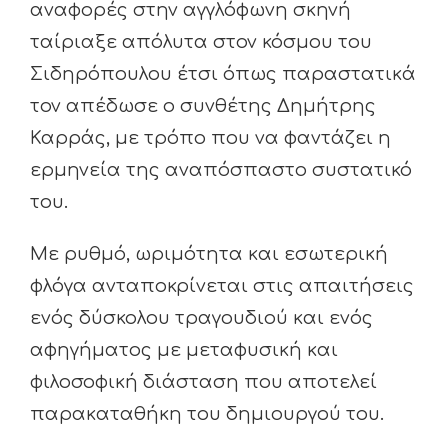
αναφορές στην αγγλόφωνη σκηνή
ταίριαξε απόλυτα στον κόσμου του
Σιδηρόπουλου έτσι όπως παραστατικά
τον απέδωσε ο συνθέτης Δημήτρης
Καρράς, με τρόπο που να φαντάζει η
ερμηνεία της αναπόσπαστο συστατικό
του.
Με ρυθμό, ωριμότητα και εσωτερική
φλόγα ανταποκρίνεται στις απαιτήσεις
ενός δύσκολου τραγουδιού και ενός
αφηγήματος με μεταφυσική και
φιλοσοφική διάσταση που αποτελεί
παρακαταθήκη του δημιουργού του.