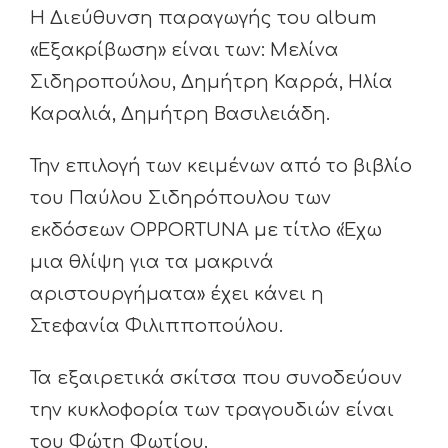
Η Διεύθυνση παραγωγής του album
«Εξακρίβωση» είναι των: Μελίνα
Σιδηροπούλου, Δημήτρη Καρρά, Ηλία
Καραλιά, Δημήτρη Βασιλειάδη.
Την επιλογή των κειμένων από το βιβλίο
του Παύλου Σιδηρόπουλου των
εκδόσεων OPPORTUNA με τίτλο «Έχω
μια θλίψη για τα μακρινά
αριστουργήματα» έχει κάνει η
Στεφανία Φιλιπποπούλου.
Τα εξαιρετικά σκίτσα που συνοδεύουν
την κυκλοφορία των τραγουδιών είναι
του Φώτη Φωτίου.