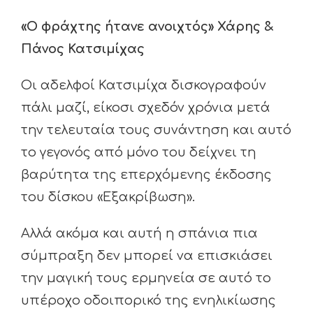
«Ο φράχτης ήτανε ανοιχτός» Χάρης &
Πάνος Κατσιμίχας
Οι αδελφοί Κατσιμίχα δισκογραφούν
πάλι μαζί, είκοσι σχεδόν χρόνια μετά
την τελευταία τους συνάντηση και αυτό
το γεγονός από μόνο του δείχνει τη
βαρύτητα της επερχόμενης έκδοσης
του δίσκου «Εξακρίβωση».
Αλλά ακόμα και αυτή η σπάνια πια
σύμπραξη δεν μπορεί να επισκιάσει
την μαγική τους ερμηνεία σε αυτό το
υπέροχο οδοιπορικό της ενηλικίωσης