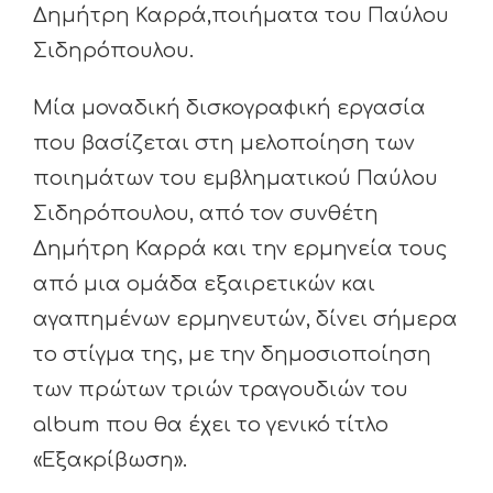
Δημήτρη Καρρά,ποιήματα του Παύλου
Σιδηρόπουλου.
Μία μοναδική δισκογραφική εργασία
που βασίζεται στη μελοποίηση των
ποιημάτων του εμβληματικού Παύλου
Σιδηρόπουλου, από τον συνθέτη
Δημήτρη Καρρά και την ερμηνεία τους
από μια ομάδα εξαιρετικών και
αγαπημένων ερμηνευτών, δίνει σήμερα
το στίγμα της, με την δημοσιοποίηση
των πρώτων τριών τραγουδιών του
album που θα έχει το γενικό τίτλο
«Εξακρίβωση».