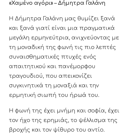
«Χαμένο αγόρι» – Δήμητρα Γαλάνη
Η Δήμητρα Γαλάνη μας θυμίζει ξανά
και ξανά γιατί είναι μια πραγματικά
μεγάλη ερμηνεύτρια, ανιχνεύοντας με
τη μοναδική της φωνή τις πιο λεπτές
συναισθηματικές πτυχές ενός
απαιτητικού και πανέμορφου
τραγουδιού, που απεικονίζει
συγκινητικά τη μοναξιά και την
ερμητική σιωπή του ήρωά του.
Η φωνή της έχει μνήμη και σοφία, έχει
τον ήχο της ερημιάς, το ψέλλισμα της
βροχής και τον ψίθυρο του αντίο.