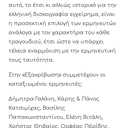
αυτό, το έτσι κι αλλιώς ιστορικό για την
ελληνική δισκογραφία εγχείρημα, είναι
η προσεκτική επιλογή των ερμηνευτών
ανάλογα με τον χαρακτήρα του κάθε
τραγουδιού, έτσι ώστε να υπάρχει
τέλεια εναρμόνιση με την ερμηνευτική
τους ταυτότητα.
Στην «Εξακρίβωση» συμμετέχουν οι
καταξιωμένοι ερμηνευτές:
Δήμητρα Γαλάνη, Χάρης & Πάνος
Κατσιμίχας, Βασίλης
Παπακωνσταντίνου, Ελένη Βιτάλη,
Χρήστος Θηβαίος, Ορφέας Πέρίδης,