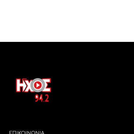
ΕΠΙΚΟΙΝΩΝΙΑ