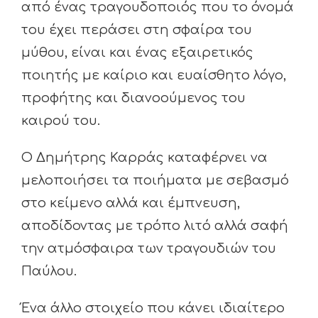
από ένας τραγουδοποιός που το όνομά
του έχει περάσει στη σφαίρα του
μύθου, είναι και ένας εξαιρετικός
ποιητής με καίριο και ευαίσθητο λόγο,
προφήτης και διανοούμενος του
καιρού του.
Ο Δημήτρης Καρράς καταφέρνει να
μελοποιήσει τα ποιήματα με σεβασμό
στο κείμενο αλλά και έμπνευση,
αποδίδοντας με τρόπο λιτό αλλά σαφή
την ατμόσφαιρα των τραγουδιών του
Παύλου.
Ένα άλλο στοιχείο που κάνει ιδιαίτερο