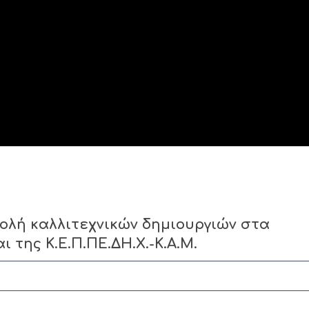
ολή καλλιτεχνικών δημιουργιών στα
 της Κ.Ε.Π.ΠΕ.ΔΗ.Χ.-Κ.Α.Μ.