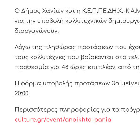
Ο Δήμος Χανίων και η Κ.Ε.Π.ΠΕ.ΔΗ.Χ.-Κ.
για την υποβολή καλλιτεχνικών δημιουργ
διοργανώνουν.
Λόγω της πληθώρας προτάσεων που έχουν
τους καλλιτέχνες που βρίσκονται στο τελ
προθεσμία για 48 ώρες επιπλέον, από τη
Η φόρμα υποβολής προτάσεων θα μείνει
20:00
.
Περισσότερες πληροφορίες για το πρόγ
culture.gr/event/anoikhta-pania