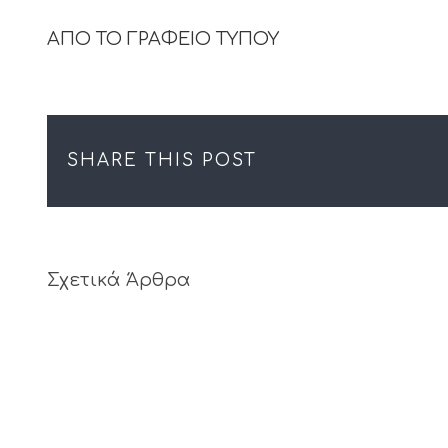
ΑΠΟ ΤΟ ΓΡΑΦΕΙΟ ΤΥΠΟΥ
SHARE THIS POST
Σχετικά Άρθρα