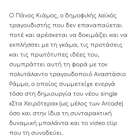
Ο Πάνος Κιάμος, ο δημοφιλής λαϊκός
τραγουδιστής που δεν επαναπαύεται
ποτέ και αρέσκεται να δοκιμάζει και να
εκπλήσσει με τη γκάμα, τις προτάσεις
και τις πρωτότυπες ιδέες του,
συμπράττει αυτή τη φορά με τον
πολυτάλαντο τραγουδοποιό Αναστάσιο
Ράμμο, ο οποίος συμμετείχε ενεργά
τόσο στη δημιουργία του νέου single
«Στα Χειρότερα» (ως μέλος των Arcade)
όσο και στην ίδια τη συνταρακτική
δυναμική μπαλάντα και το video clip
που τη συνοδεύει.