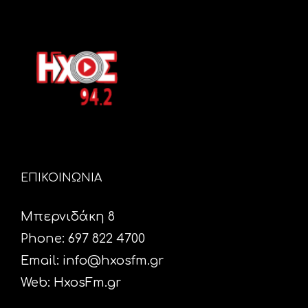
ΕΠΙΚΟΙΝΩΝΙΑ
Μπερνιδάκη 8
Phone: 697 822 4700
Email:
info@hxosfm.gr
Web:
HxosFm.gr