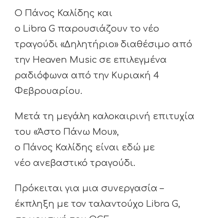
Ο Πάνος Καλίδης και
ο Libra G παρουσιάζουν το νέο
τραγούδι «Δηλητήριο» διαθέσιμο από
την Heaven Music σε επιλεγμένα
ραδιόφωνα από την Κυριακή 4
Φεβρουαρίου.
Μετά τη μεγάλη καλοκαιρινή επιτυχία
του «Άστο Πάνω Μου»,
ο Πάνος Καλίδης είναι εδώ με
νέο ανεβαστικό τραγούδι.
Πρόκειται για μια συνεργασία –
έκπληξη με τον ταλαντούχο Libra G,