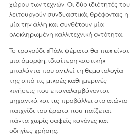
χώρου των τεχνών. Οι δύο ιδιότητές του
λειτουργούν συνδυαστικά, θρέφοντας η
μία την άλλη και συνθέτουν μία
ολοκληρωμένη καλλιτεχνική οντότητα.
Το τραγούδι «Πάλι ψέματα θα πω» είναι
μια όμορφη, ιδιαίτερη «αστική»
μπαλάντα που αντλεί τη θεματολογία
της από τις μικρές καθημερινές
κινήσεις που επαναλαμβάνονται
μηχανικά και τις προβάλλει στο αιώνιο
παιχνίδι του έρωτα που παίζεται
πάντα χωρίς σαφείς κανόνες και
οδηγίες χρήσης.