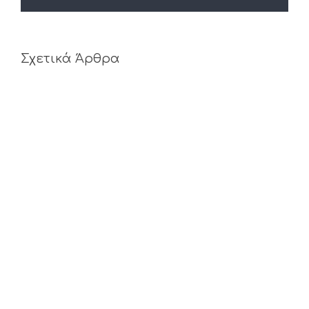
Σχετικά Άρθρα