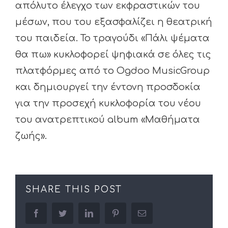
απόλυτο έλεγχο των εκφραστικών του
μέσων, που του εξασφαλίζει η θεατρική
του παιδεία. Το τραγούδι «Πάλι ψέματα
θα πω» κυκλοφορεί ψηφιακά σε όλες τις
πλατφόρμες από το Ogdoo MusicGroup
και δημιουργεί την έντονη προσδοκία
για την προσεχή κυκλοφορία του νέου
του ανατρεπτικού album «Μαθήματα
ζωής».
SHARE THIS POST
facebook
twitter
linkedin
pinterest
Email