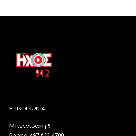
ΕΠΙΚΟΙΝΩΝΙΑ
Μπερνιδάκη 8
Phone: 697 822 4700