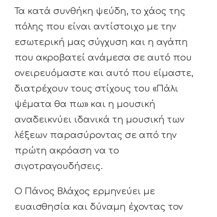
Τα κατά συνθήκη ψεύδη, το χάος της
πόλης που είναι αντίστοιχο με την
εσωτερική μας σύγχυση και η αγάπη
που ακροβατεί ανάμεσα σε αυτό που
ονειρευόμαστε και αυτό που είμαστε,
διατρέχουν τους στίχους του «Πάλι
ψέματα θα πω» και η μουσική
αναδεικνύει ιδανικά τη μουσική των
λέξεων παρασύροντας σε από την
πρώτη ακρόαση να το
σιγοτραγουδήσεις.
Ο Πάνος Βλάχος ερμηνεύει με
ευαισθησία και δύναμη έχοντας τον