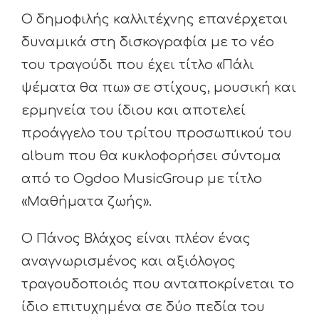
Ο δημοφιλής καλλιτέχνης επανέρχεται
δυναμικά στη δισκογραφία με το νέο
του τραγούδι που έχει τίτλο «Πάλι
ψέματα θα πω» σε στίχους, μουσική και
ερμηνεία του ίδιου και αποτελεί
προάγγελο του τρίτου προσωπικού του
album που θα κυκλοφορήσει σύντομα
από το Ogdoo MusicGroup με τίτλο
«Μαθήματα ζωής».
O Πάνος Βλάχος είναι πλέον ένας
αναγνωρισμένος και αξιόλογος
τραγουδοποιός που ανταποκρίνεται το
ίδιο επιτυχημένα σε δύο πεδία του