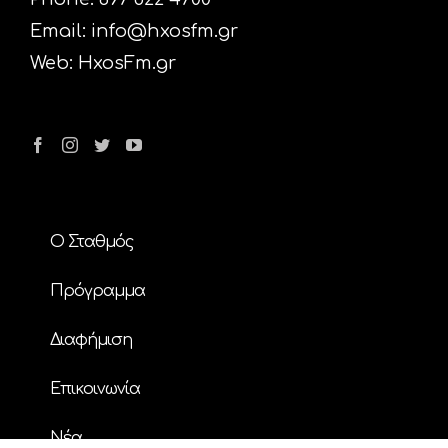
Email:
info@hxosfm.gr
Web:
HxosFm.gr
Ο Σταθμός
Πρόγραμμα
Διαφήμιση
Επικοινωνία
Nέα