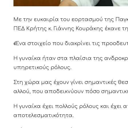
Με την ευκαιρία του εορτασμού της Παγ
ΠΕΔ Κρήτης κ. Γιάννης Κουράκης έκανε τ
«
Ένα στοιχείο που διακρίνει τις προοδευτ
Η γυναίκα ήταν στα πλαίσια της ανδροκ
υπηρετικούς ρόλους.
Στη χώρα μας έχουν γίνει σημαντικές θεσ
αλλού, που αποδεικνύουν πόσο σημαντικ
Η γυναίκα έχει πολλούς ρόλους και έχει 
αποτελεσματικότητα.