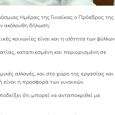
κόσμιας Ημέρας της Γυναίκας ο Πρόεδρος της
ην ακόλουθη δήλωση:
ικές κοινωνίες είναι και η ισότητα των φύλλων
ρατίας, καταπιεσμένη και περιορισμένη σε
μικές αλλαγές, και στο χώρο της εργασίας και
ή είναι η προσφορά των γυναικών.
αποδείξει ότι μπορεί να ανταποκριθεί με