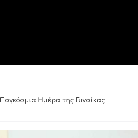
 Παγκόσμια Ημέρα της Γυναίκας