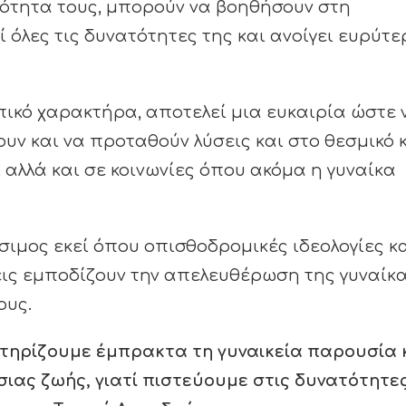
κότητα τους, μπορούν να βοηθήσουν στη
 όλες τις δυνατότητες της και ανοίγει ευρύτε
υπικό χαρακτήρα, αποτελεί μια ευκαιρία ώστε 
ν και να προταθούν λύσεις και στο θεσμικό 
 αλλά και σε κοινωνίες όπου ακόμα η γυναίκα
σιμος εκεί όπου οπισθοδρομικές ιδεολογίες κ
ις εμποδίζουν την απελευθέρωση της γυναίκ
ους.
τηρίζουμε έμπρακτα τη γυναικεία παρουσία 
σιας ζωής, γιατί πιστεύουμε στις δυνατότητε