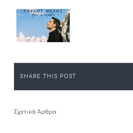
SHARE THIS POST
Σχετικά Άρθρα