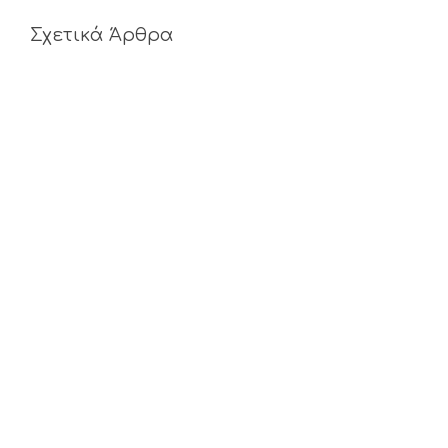
Σχετικά Άρθρα