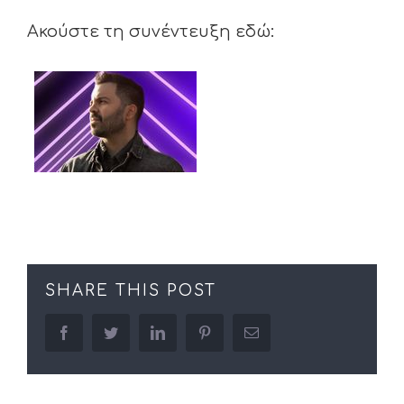
Ακούστε τη συνέντευξη εδώ:
SHARE THIS POST
facebook
twitter
linkedin
pinterest
Email