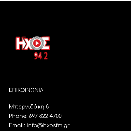
ΕΠΙΚΟΙΝΩΝΙΑ
Μπερνιδάκη 8
Phone: 697 822 4700
Email:
info@hxosfm.gr