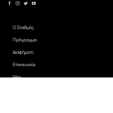
Ο Σταθμός
Πρόγραμμα
Διαφήμιση
Επικοινωνία
Nέα