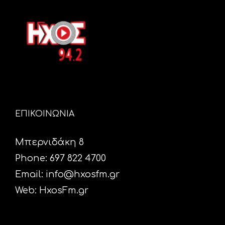
ΕΠΙΚΟΙΝΩΝΙΑ
Μπερνιδάκη 8
Phone: 697 822 4700
Email:
info@hxosfm.gr
Web:
HxosFm.gr