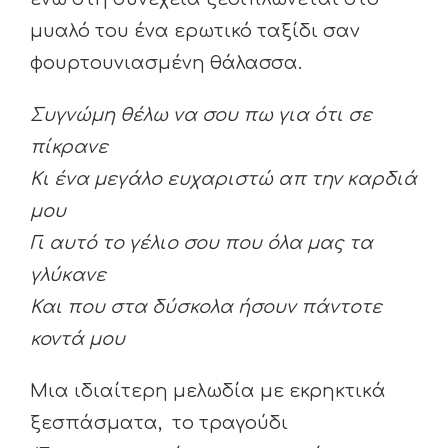
μυαλό του ένα ερωτικό ταξίδι σαν
φουρτουνιασμένη θάλασσα.
Συγνώμη θέλω να σου πω για ότι σε
πίκρανε
Κι ένα μεγάλο ευχαριστώ απ την καρδιά
μου
Γι αυτό το γέλιο σου που όλα μας τα
γλύκανε
Και που στα δύσκολα ήσουν πάντοτε
κοντά μου
Μια ιδιαίτερη μελωδία με εκρηκτικά
ξεσπάσματα, το τραγούδι