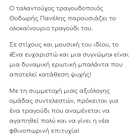
Ο ταλαντούχος τραγουδοποιός
Θοδωρής Πανέλης παρουσιάζει το
ολοκαίνουριο τραγούδι του.
Σε στίχους και μουσική του ιδίου, το
«Ένα ευχαριστώ και μια συγνώμη» είναι
μια δυναμική ερωτική μπαλάντα που
αποτελεί κατάθεση ψυχής!
Με τη συμμετοχή μιας αξιόλογης
ομάδας συντελεστών, πρόκειται για
ένα τραγούδι που αναμένεται να
αγαπηθεί πολύ και να γίνει η νέα
φθινοπωρινή επιτυχία!