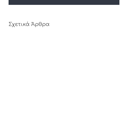
Σχετικά Άρθρα