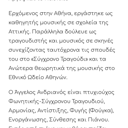
Ερχόμενος στην Αθήνα, εργάστηκε ως
καθηγητής μουσικής σε σχολεία της
Αττικής. Παράλληλα δούλευε ως
τραγουδιστής και μουσικός σε σκηνές
συνεχίζοντας ταυτόχρονα τις σπουδές
του στο «Σύγχρονο Τραγούδι» και τα
Ανώτερα θεωρητικά της μουσικής στο
Εθνικό Ωδείο Αθηνών.
Ο Άγγελος Ανδριανός είναι πτυχιούχος
Φωνητικής-Σύγχρονου Τραγουδιού,
Αρμονίας, Αντίστιξης, Φυγής (Φούγκα),
Ενοργάνωσης, Σύνθεσης και Πιάνου.