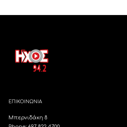
ΕΠΙΚΟΙΝΩΝΙΑ
Μπερνιδάκη 8
Phone: 697 822 4700