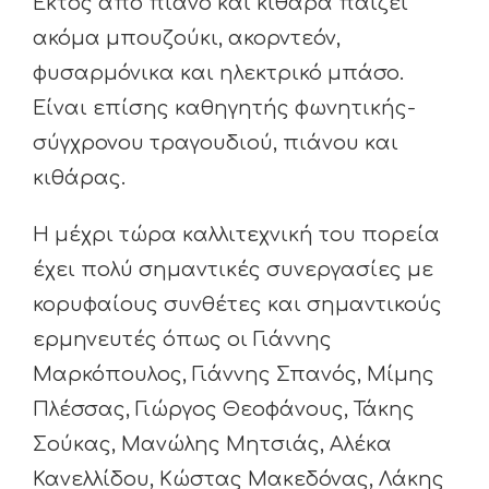
Εκτός από πιάνο και κιθάρα παίζει
ακόμα μπουζούκι, ακορντεόν,
φυσαρμόνικα και ηλεκτρικό μπάσο.
Είναι επίσης καθηγητής φωνητικής-
σύγχρονου τραγουδιού, πιάνου και
κιθάρας.
Η μέχρι τώρα καλλιτεχνική του πορεία
έχει πολύ σημαντικές συνεργασίες με
κορυφαίους συνθέτες και σημαντικούς
ερμηνευτές όπως οι Γιάννης
Μαρκόπουλος, Γιάννης Σπανός, Μίμης
Πλέσσας, Γιώργος Θεοφάνους, Τάκης
Σούκας, Μανώλης Μητσιάς, Αλέκα
Κανελλίδου, Κώστας Μακεδόνας, Λάκης