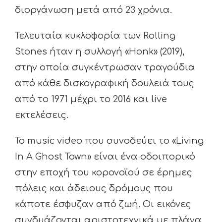
διοργάνωση μετά από 23 χρόνια.
Τελευταία κυκλοφορία των Rolling
Stones ήταν η συλλογή «Honk» (2019),
στην οποία συγκέντρωσαν τραγούδια
από κάθε δισκογραφική δουλειά τους
από το 1971 μέχρι το 2016 και live
εκτελέσεις.
Το music video που συνοδεύει το «Living
In A Ghost Town» είναι ένα οδοιπορικό
στην εποχή του κορονοϊού σε έρημες
πόλεις και άδειους δρόμους που
κάποτε έσφυζαν από ζωή. Οι εικόνες
συνδυάζονται αριστοτεχνικά με πλάνα