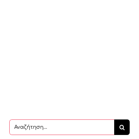
Αναζήτηση
...