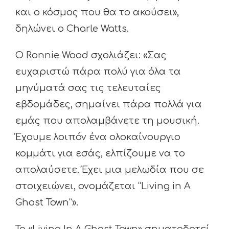
και ο κόσμος που θα το ακούσει»,
δηλώνει ο Charle Watts.
Ο Ronnie Wood σχολιάζει: «Σας
ευχαριστώ πάρα πολύ για όλα τα
μηνύματά σας τις τελευταίες
εβδομάδες, σημαίνει πάρα πολλά για
εμάς που απολαμβάνετε τη μουσική.
Έχουμε λοιπόν ένα ολοκαίνουργιο
κομμάτι για εσάς, ελπίζουμε να το
απολαύσετε. Έχει μια μελωδία που σε
στοιχειώνει, ονομάζεται “Living in A
Ghost Town”».