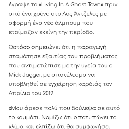
έγραψε το «Living In A Ghost Town» πριν
από ένα χρόνο στο Λος Άντζελες με
αφορμή ένα νέο άλμπουμ που
ετοίμαζαν εκείνη την περίοδο.
Ωστόσο σημειώνει ότι η παραγωγή
σταμάτησε εξαιτίας του προβλήματος
που αντιμετώπισε με την υγεία του ο
Mick Jagger, με αποτέλεσμα να
υποβληθεί σε εγχείρηση καρδιάς τον
Απρίλιο του 2019.
«Μου άρεσε πολύ που δούλεψα σε αυτό
το κομμάτι. Νομίζω ότι αποτυπώνει το
κλίμα και ελπίζω ότι θα συμφωνήσει