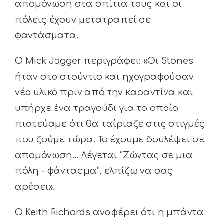
απομόνωση στα σπίτια τους και οι
πόλεις έχουν μετατραπεί σε
φαντάσματα.
Ο Mick Jagger περιγράφει: «Οι Stones
ήταν στο στούντιο και ηχογραφούσαν
νέο υλικό πριν από την καραντίνα και
υπήρχε ένα τραγούδι για το οποίο
πιστεύαμε ότι θα ταίριαζε στις στιγμές
που ζούμε τώρα. Το έχουμε δουλέψει σε
απομόνωση… Λέγεται ”Ζώντας σε μια
πόλη – φάντασμα”, ελπίζω να σας
αρέσει».
Ο Keith Richards αναφέρει ότι η μπάντα