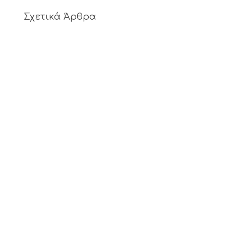
Σχετικά Άρθρα