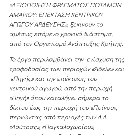
«ΑΞΙΟΠΟΙΗΣΗ ΦΡΑΓΜΑΤΟΣ ΠΟΤΑΜΩΝ
ΑΜΑΡΙΟΥ: ΕΠΕΚΤΑΣΗ ΚΕΝΤΡΙΚΟΥ
ΑΓΩΓΟΥ ΑΡΔΕΥΣΗΣ», ξεκινούν το
αμέσως επόμενο χρονικό διάστημα,
από τον Οργανισμό Ανάπτυξης Κρήτης.
Το έργο περιλαμβάνει την ενίσχυση της
τροφοδοσίας των περιοχών «Άδελε» και
«Πηγής» και την επέκταση του
κεντρικού αγωγού, από την περιοχή
«Πηγή» όπου καταλήγει σήμερα το
δίκτυο έως την περιοχή του «Πρίνου»,
περνώντας από περιοχές των Δ.Δ.
«Λούτρας», «Παγκαλοχωρίου»,