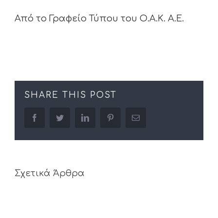
Από το Γραφείο Τύπου του Ο.Α.Κ. Α.Ε.
SHARE THIS POST
facebook
twitter
linkedin
pinterest
Email
Σχετικά Άρθρα