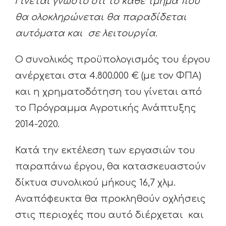
Γίνεται γνωστό ότι το κάθε τμήμα που
θα ολοκληρώνεται θα παραδίδεται
αυτόματα και σε λειτουργία.
Ο συνολικός προϋπολογισμός του έργου
ανέρχεται στα 4.800.000 € (με τον ΦΠΑ)
και η χρηματοδότηση του γίνεται από
το Πρόγραμμα Αγροτικής Ανάπτυξης
2014-2020.
Κατά την εκτέλεση των εργασιών του
παραπάνω έργου, θα κατασκευαστούν
δίκτυα συνολικού μήκους 16,7 χλμ.
Αναπόφευκτα θα προκληθούν οχλήσεις
στις περιοχές που αυτό διέρχεται και