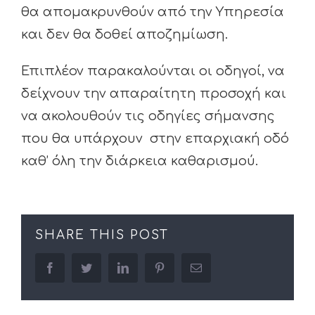
θα απομακρυνθούν από την Υπηρεσία
και δεν θα δοθεί αποζημίωση.
Επιπλέον παρακαλούνται οι οδηγοί, να
δείχνουν την απαραίτητη προσοχή και
να ακολουθούν τις οδηγίες σήμανσης
που θα υπάρχουν στην επαρχιακή οδό
καθ’ όλη την διάρκεια καθαρισμού.
SHARE THIS POST
facebook
twitter
linkedin
pinterest
Email