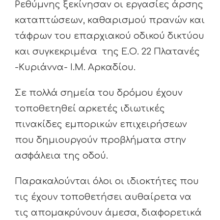
Ρεθύμνης ξεκίνησαν οι εργασίες άρσης
καταπτώσεων, καθαρισμού πρανών και
τάφρων του επαρχιακού οδικού δικτύου
και συγκεκριμένα της Ε.Ο. 22 Πλατανές
-Κυριάννα- Ι.Μ. Αρκαδίου.
Σε πολλά σημεία του δρόμου έχουν
τοποθετηθεί αρκετές ιδιωτικές
πινακίδες εμπορικών επιχειρήσεων
που δημιουργούν προβλήματα στην
ασφάλεια της οδού.
Παρακαλούνται όλοι οι ιδιοκτήτες που
τις έχουν τοποθετήσει αυθαίρετα να
τις απομακρύνουν άμεσα, διαφορετικά