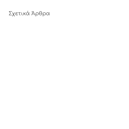
Σχετικά Άρθρα