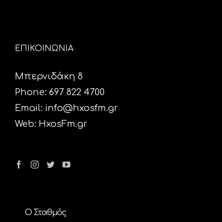
ΕΠΙΚΟΙΝΩΝΙΑ
Μπερνιδάκη 8
Phone: 697 822 4700
Email:
info@hxosfm.gr
Web:
HxosFm.gr
Ο Σταθμός