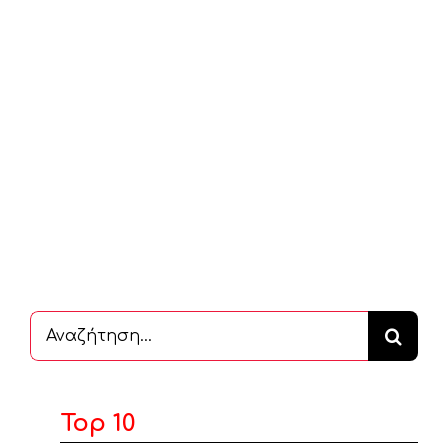
Αναζήτηση
...
Top 10