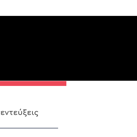
εντεύξεις