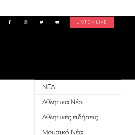
LISTEN LIVE
ΝΕΑ
Αθλητικά Νέα
Αθλητικές ειδήσεις
Μουσικά Νέα