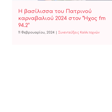
Η βασίλισσα του Πατρινού
καρναβαλιού 2024 στον “Ήχος fm
94.2”
11 Φεβρουαρίου, 2024
|
Συνεντεύξεις Καλλιτεχνών