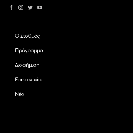
Ο Σταθμός
Πρόγραμμα
Διαφήμιση
Επικοινωνία
Nέα