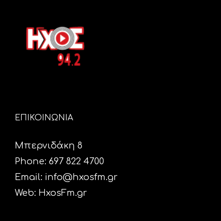
ΕΠΙΚΟΙΝΩΝΙΑ
Μπερνιδάκη 8
Phone: 697 822 4700
Email:
info@hxosfm.gr
Web:
HxosFm.gr