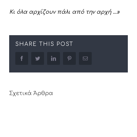
Κι όλα αρχίζουν πάλι από την αρχή …»
SHARE THIS POST
facebook
twitter
linkedin
pinterest
Email
Σχετικά Άρθρα