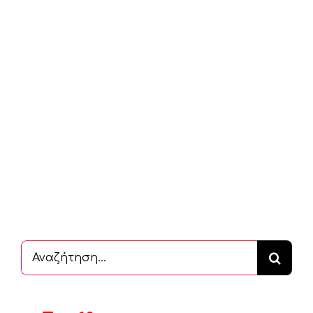
Αναζήτηση
...