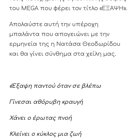
του MEGA που φέρει τον τίτλο «ΕΞΑΨΗ».
Απολαύστε αυτή την υπέροχη
μπαλάντα που απογειώνει με την
ερμηνεία της η Νατάσα Θεοδωρίδου
και θα γίνει σύνθημα στα χείλη μας.
«Έξαψη παντού όταν σε βλέπω
Γίνεσαι αθόρυβη κραυγή
Χάνει ο έρωτας πνοή
Κλείνει ο κύκλος μια ζωή