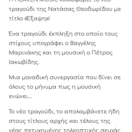
τραγούδι της Νατάσας Θεοδωρίδου με
τίτλο «Έξαψη»!
Ένα τραγούδι έκπληξη στο οποίο τους
στίχους υπογράφει ο Βαγγέλης
Μαρινάκης και τη μουσική ο Πέτρος
Ιακωβίδης.
Μια μοναδική συνεργασία που δίνει σε
όλους το μήνυμα πως η μουσική
ενώνει…
Το νέο τραγούδι, το απολαμβάνετε ήδη
στους τίτλους αρχής και τέλους της
νέας πετυχημένης τηλεοπτικής σειράς