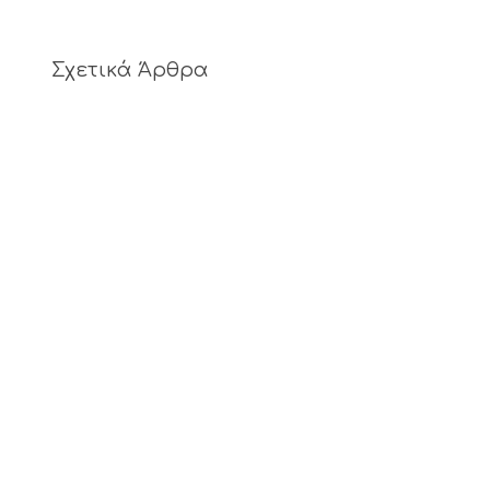
Σχετικά Άρθρα