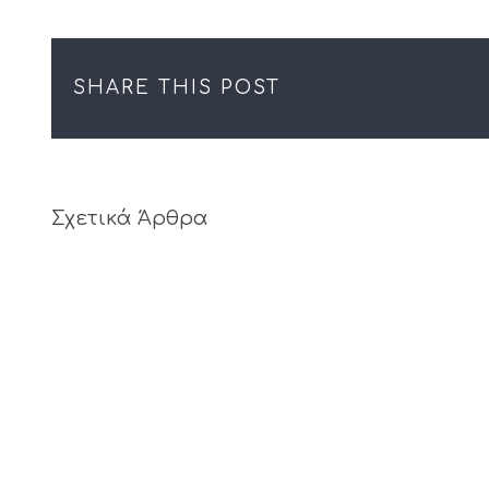
SHARE THIS POST
Σχετικά Άρθρα