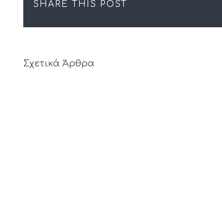
SHARE THIS POST
Σχετικά Άρθρα