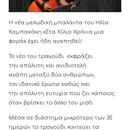
Η νέα μελωδική μπαλάντα του Ηλία
Καμπακάκη «Στα Χίλια Χρόνια μια
φορά» έχει ήδη αγαπηθεί!
Το νέο του τραγούδι εκφράζει
την απόλυτη και ανιδιοτελή
αγάπη μεταξύ δύο ανθρώπων,
τον ιδανικό έρωτα καθώς και
την απόλυτη ευτυχία που ζει κάποιος
όταν βρίσκει το άλλο του μισό.
Μέσα σε διάστημα μικρότερο των 30
ημερών το τραγούδι κοντεύει τα