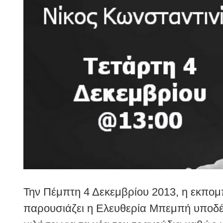
Larger
Image
Την Πέμπτη 4 Δεκεμβρίου 2013, η εκπομ
παρουσιάζει η Ελευθερία Μπεμπή υποδέχε