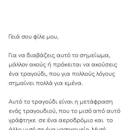
Γειά σου φίλε μου,
Για να διαβάζεις αυτό το σημείωμα,
μάλλον ακούς ή πρόκειται να ακούσεις
ένα τραγούδι, που για πολλούς λόγους
σημαίνει πολλά για εμένα.
Αυτό το τραγούδι είναι η μετάφραση
ενός τραγουδιού, που το μισό από αυτό
γράφτηκε σε ένα αεροδρόμιο και το
άλλο μισό σε ένα νοσοκομείο. Μισό