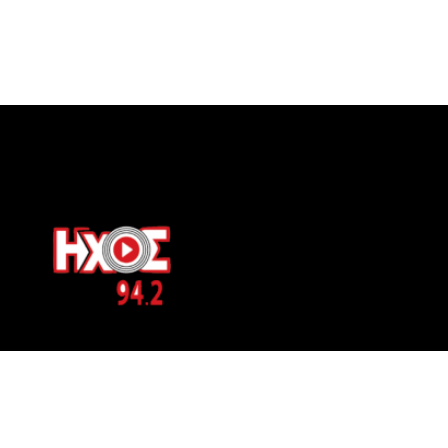
ΕΠΙΚΟΙΝΩΝΙΑ