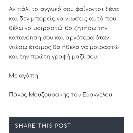
Αν πάλι τα αγγλικά σου φαίνονται ξένα
και δεν μπορείς να νιώσεις αυτό που
θέλω να μοιραστώ, θα ζητήσω την
κατανόηση σου και αργότερα όταν
νιώσω έτοιμος θα ήθελα να μοιραστώ
και την πρώτη γραφή μαζί σου.
Με αγάπη
Πάνος Μουζουράκης του Ευαγγέλου
SHARE THIS POST