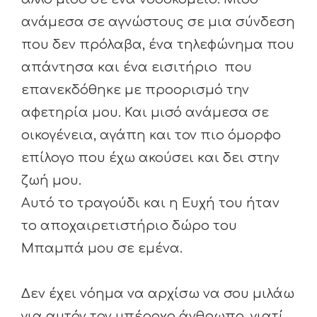
ανάμεσα σε αγνώστους σε μια σύνδεση
που δεν πρόλαβα, ένα τηλεφώνημα που
απάντησα και ένα εισιτήριο που
επανεκδόθηκε με προορισμό την
αφετηρία μου. Και μισό ανάμεσα σε
οικογένεια, αγάπη και τον πιο όμορφο
επίλογο που έχω ακούσει και δει στην
ζωή μου.
Αυτό το τραγούδι και η Ευχή του ήταν
το αποχαιρετιστήριο δώρο του
Μπαμπά μου σε εμένα.
Δεν έχει νόημα να αρχίσω να σου μιλάω
για αυτόν τον υπέροχο άνθρωπο, γιατί